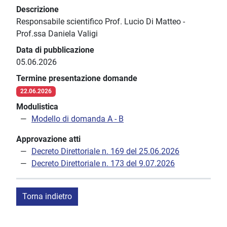
Descrizione
Responsabile scientifico Prof. Lucio Di Matteo -
Prof.ssa Daniela Valigi
Data di pubblicazione
05.06.2026
Termine presentazione domande
22.06.2026
Modulistica
Modello di domanda A - B
Approvazione atti
Decreto Direttoriale n. 169 del 25.06.2026
Decreto Direttoriale n. 173 del 9.07.2026
Torna indietro