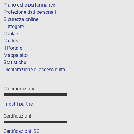
Piano delle performance
Protezione dati personali
Sicurezza online
Tuttogare
Cookie
Credits
Il Portale
Mappa sito
Statistiche
Dichiarazione di accessibilità
Collaborazioni
I nostri partner
Certificazioni
Certificazioni ISO