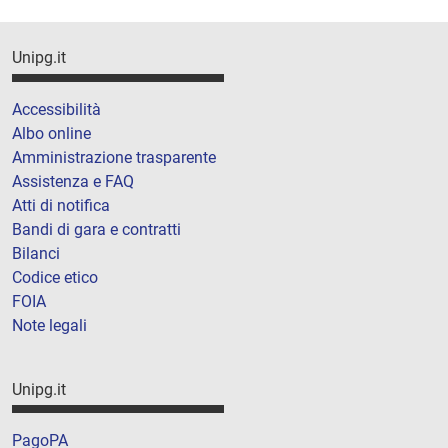
Unipg.it
Accessibilità
Albo online
Amministrazione trasparente
Assistenza e FAQ
Atti di notifica
Bandi di gara e contratti
Bilanci
Codice etico
FOIA
Note legali
Unipg.it
PagoPA