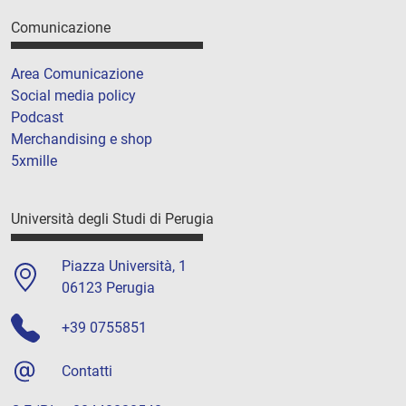
Comunicazione
Area Comunicazione
Social media policy
Podcast
Merchandising e shop
5xmille
Università degli Studi di Perugia
Piazza Università, 1
06123 Perugia
+39 0755851
Contatti