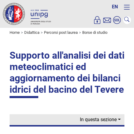
EN
Home
Didattica
Percorsi post laurea
Borse di studio
Supporto all'analisi dei dati
meteoclimatici ed
aggiornamento dei bilanci
idrici del bacino del Tevere
In questa sezione