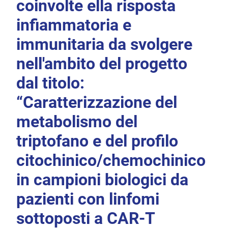
coinvolte ella risposta
infiammatoria e
immunitaria da svolgere
nell'ambito del progetto
dal titolo:
“Caratterizzazione del
metabolismo del
triptofano e del profilo
citochinico/chemochinico
in campioni biologici da
pazienti con linfomi
sottoposti a CAR-T