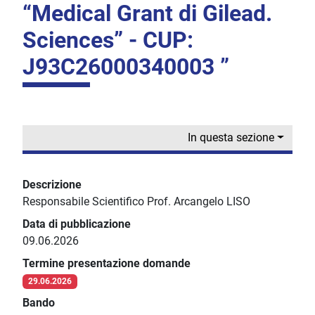
“Medical Grant di Gilead.
Sciences” - CUP:
J93C26000340003 ”
In questa sezione
Descrizione
Responsabile Scientifico Prof. Arcangelo LISO
Data di pubblicazione
09.06.2026
Termine presentazione domande
29.06.2026
Bando