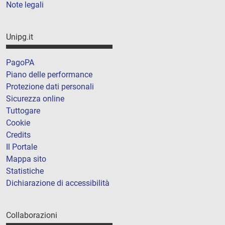
Note legali
Unipg.it
PagoPA
Piano delle performance
Protezione dati personali
Sicurezza online
Tuttogare
Cookie
Credits
Il Portale
Mappa sito
Statistiche
Dichiarazione di accessibilità
Collaborazioni