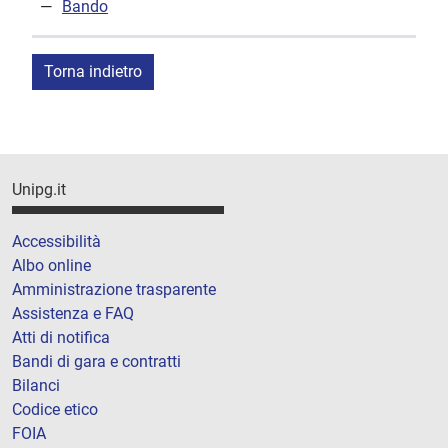
Bando
Torna indietro
Unipg.it
Accessibilità
Albo online
Amministrazione trasparente
Assistenza e FAQ
Atti di notifica
Bandi di gara e contratti
Bilanci
Codice etico
FOIA