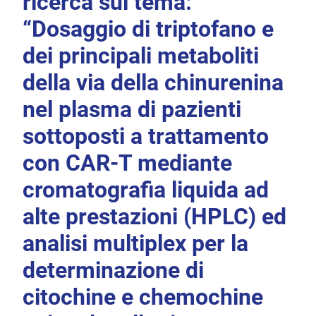
ricerca sul tema:
“Dosaggio di triptofano e
dei principali metaboliti
della via della chinurenina
nel plasma di pazienti
sottoposti a trattamento
con CAR-T mediante
cromatografia liquida ad
alte prestazioni (HPLC) ed
analisi multiplex per la
determinazione di
citochine e chemochine