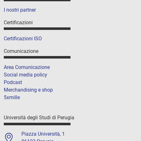
I nostri partner
Certificazioni
Certificazioni ISO
Comunicazione
Area Comunicazione
Social media policy
Podcast
Merchandising e shop
5xmille
Università degli Studi di Perugia
Piazza Università, 1