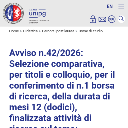
EN
Home
Didattica
Percorsi post laurea
Borse di studio
Avviso n.42/2026:
Selezione comparativa,
per titoli e colloquio, per il
conferimento di n.1 borsa
di ricerca, della durata di
mesi 12 (dodici),
finalizzata attività di