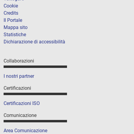
Cookie
Credits
Il Portale
Mappa sito
Statistiche
Dichiarazione di accessibilità
Collaborazioni
I nostri partner
Certificazioni
Certificazioni ISO
Comunicazione
Area Comunicazione