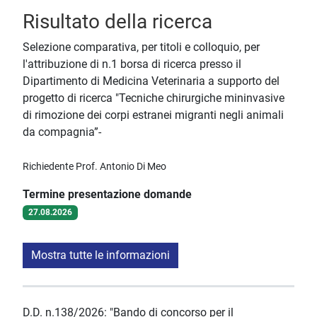
Risultato della ricerca
Selezione comparativa, per titoli e colloquio, per
l'attribuzione di n.1 borsa di ricerca presso il
Dipartimento di Medicina Veterinaria a supporto del
progetto di ricerca "Tecniche chirurgiche mininvasive
di rimozione dei corpi estranei migranti negli animali
da compagnia”-
Richiedente Prof. Antonio Di Meo
Termine presentazione domande
27.08.2026
Mostra tutte le informazioni
D.D. n.138/2026: "Bando di concorso per il