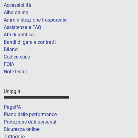
Accessibilità
Albo online
Amministrazione trasparente
Assistenza e FAQ
Atti di notifica
Bandi di gara e contratti
Bilanci
Codice etico
FOIA
Note legali
Unipg.it
PagoPA
Piano delle performance
Protezione dati personali
Sicurezza online
Tuttogare