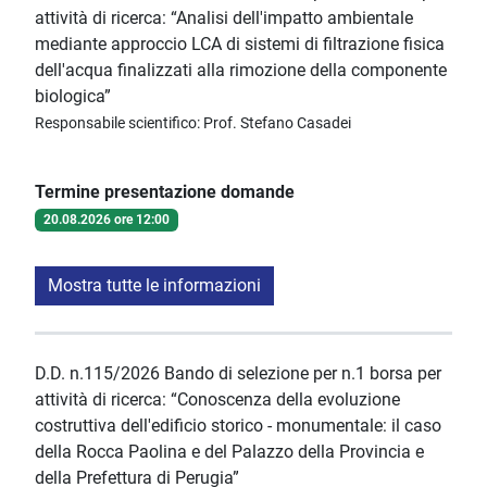
attività di ricerca: “Analisi dell'impatto ambientale
mediante approccio LCA di sistemi di filtrazione fisica
dell'acqua finalizzati alla rimozione della componente
biologica”
Responsabile scientifico: Prof. Stefano Casadei
Termine presentazione domande
20.08.2026 ore 12:00
Mostra tutte le informazioni
D.D. n.115/2026 Bando di selezione per n.1 borsa per
attività di ricerca: “Conoscenza della evoluzione
costruttiva dell'edificio storico - monumentale: il caso
della Rocca Paolina e del Palazzo della Provincia e
della Prefettura di Perugia”