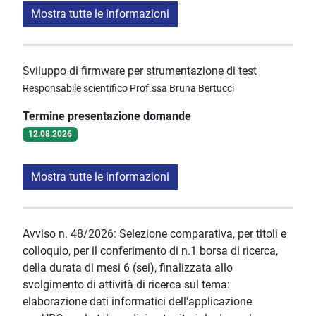
Mostra tutte le informazioni
Sviluppo di firmware per strumentazione di test
Responsabile scientifico Prof.ssa Bruna Bertucci
Termine presentazione domande
12.08.2026
Mostra tutte le informazioni
Avviso n. 48/2026: Selezione comparativa, per titoli e
colloquio, per il conferimento di n.1 borsa di ricerca,
della durata di mesi 6 (sei), finalizzata allo
svolgimento di attività di ricerca sul tema:
elaborazione dati informatici dell'applicazione