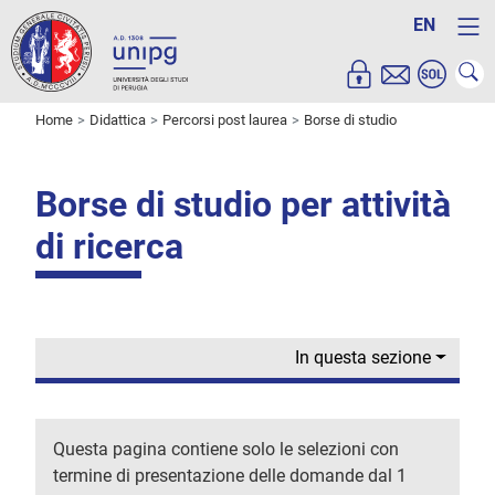
EN
Home
Didattica
Percorsi post laurea
Borse di studio
Borse di studio per attività
di ricerca
In questa sezione
Questa pagina contiene solo le selezioni con
termine di presentazione delle domande dal 1