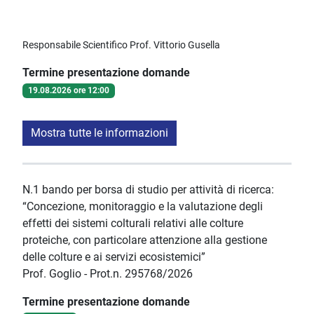
Responsabile Scientifico Prof. Vittorio Gusella
Termine presentazione domande
19.08.2026 ore 12:00
Mostra tutte le informazioni
N.1 bando per borsa di studio per attività di ricerca:
“Concezione, monitoraggio e la valutazione degli
effetti dei sistemi colturali relativi alle colture
proteiche, con particolare attenzione alla gestione
delle colture e ai servizi ecosistemici”
Prof. Goglio - Prot.n. 295768/2026
Termine presentazione domande