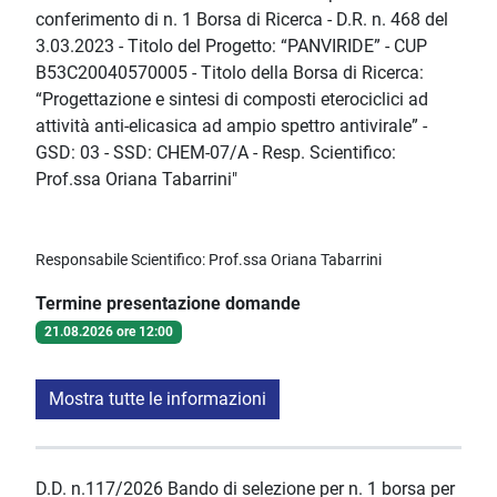
conferimento di n. 1 Borsa di Ricerca - D.R. n. 468 del
3.03.2023 - Titolo del Progetto: “PANVIRIDE” - CUP
B53C20040570005 - Titolo della Borsa di Ricerca:
“Progettazione e sintesi di composti eterociclici ad
attività anti-elicasica ad ampio spettro antivirale” -
GSD: 03 - SSD: CHEM-07/A - Resp. Scientifico:
Prof.ssa Oriana Tabarrini"
Responsabile Scientifico: Prof.ssa Oriana Tabarrini
Termine presentazione domande
21.08.2026 ore 12:00
Mostra tutte le informazioni
D.D. n.117/2026 Bando di selezione per n. 1 borsa per