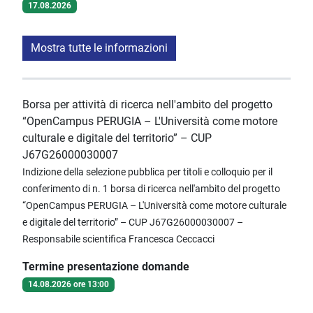
17.08.2026
Mostra tutte le informazioni
Borsa per attività di ricerca nell'ambito del progetto
“OpenCampus PERUGIA – L'Università come motore
culturale e digitale del territorio” – CUP
J67G26000030007
Indizione della selezione pubblica per titoli e colloquio per il
conferimento di n. 1 borsa di ricerca nell'ambito del progetto
“OpenCampus PERUGIA – L'Università come motore culturale
e digitale del territorio” – CUP J67G26000030007 –
Responsabile scientifica Francesca Ceccacci
Termine presentazione domande
14.08.2026 ore 13:00