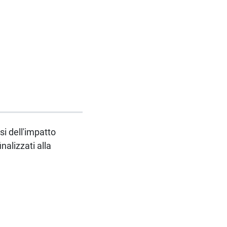
si dell'impatto
nalizzati alla