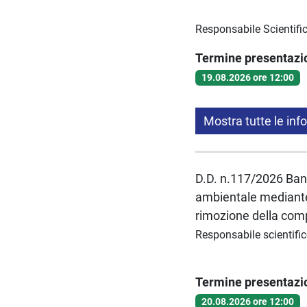
Responsabile Scientific
Termine presentaz
19.08.2026 ore 12:00
Mostra tutte le inf
D.D. n.117/2026 Bando
ambientale mediante a
rimozione della com
Responsabile scientifi
Termine presentaz
20.08.2026 ore 12:00