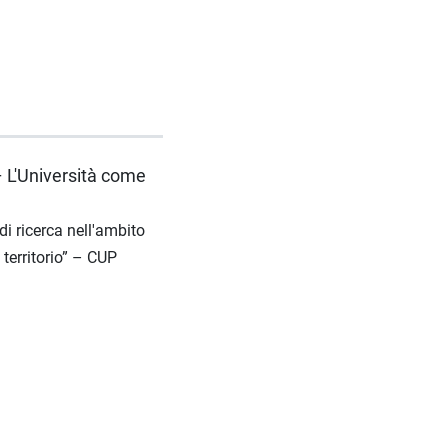
– L'Università come
di ricerca nell'ambito
territorio” – CUP