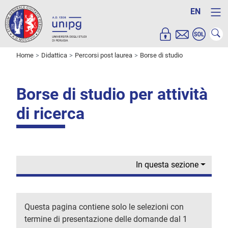
EN
Home
Didattica
Percorsi post laurea
Borse di studio
Borse di studio per attività
di ricerca
In questa sezione
Questa pagina contiene solo le selezioni con
termine di presentazione delle domande dal 1