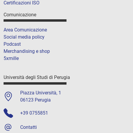
Certificazioni ISO
Comunicazione
Area Comunicazione
Social media policy
Podcast
Merchandising e shop
5xmille
Università degli Studi di Perugia
Piazza Università, 1
06123 Perugia
+39 0755851
Contatti