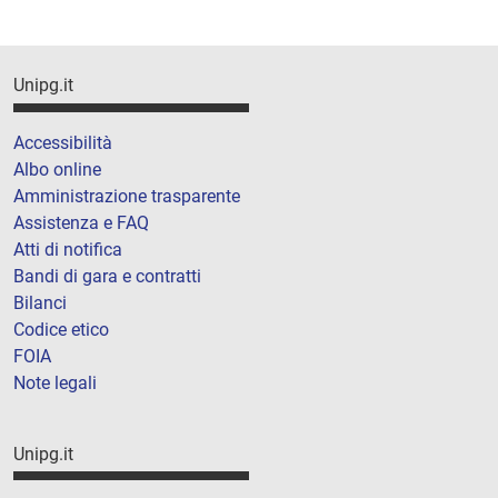
Unipg.it
Accessibilità
Albo online
Amministrazione trasparente
Assistenza e FAQ
Atti di notifica
Bandi di gara e contratti
Bilanci
Codice etico
FOIA
Note legali
Unipg.it