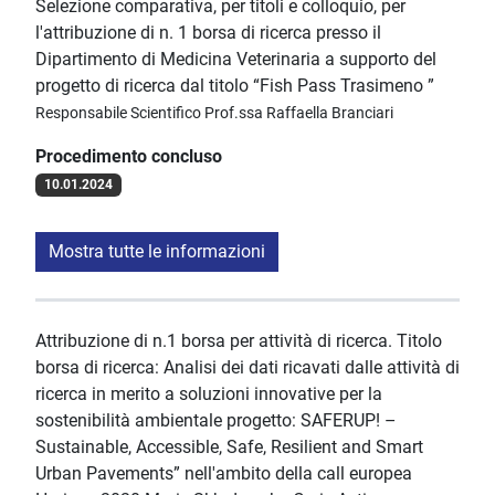
Selezione comparativa, per titoli e colloquio, per
l'attribuzione di n. 1 borsa di ricerca presso il
Dipartimento di Medicina Veterinaria a supporto del
progetto di ricerca dal titolo “Fish Pass Trasimeno ”
Responsabile Scientifico Prof.ssa Raffaella Branciari
Procedimento concluso
10.01.2024
Mostra tutte le informazioni
Attribuzione di n.1 borsa per attività di ricerca. Titolo
borsa di ricerca: Analisi dei dati ricavati dalle attività di
ricerca in merito a soluzioni innovative per la
sostenibilità ambientale progetto: SAFERUP! –
Sustainable, Accessible, Safe, Resilient and Smart
Urban Pavements” nell'ambito della call europea