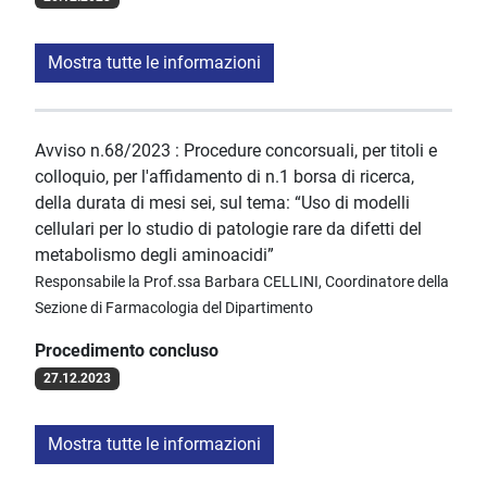
Mostra tutte le informazioni
Avviso n.68/2023 : Procedure concorsuali, per titoli e
colloquio, per l'affidamento di n.1 borsa di ricerca,
della durata di mesi sei, sul tema: “Uso di modelli
cellulari per lo studio di patologie rare da difetti del
metabolismo degli aminoacidi”
Responsabile la Prof.ssa Barbara CELLINI, Coordinatore della
Sezione di Farmacologia del Dipartimento
Procedimento concluso
27.12.2023
Mostra tutte le informazioni