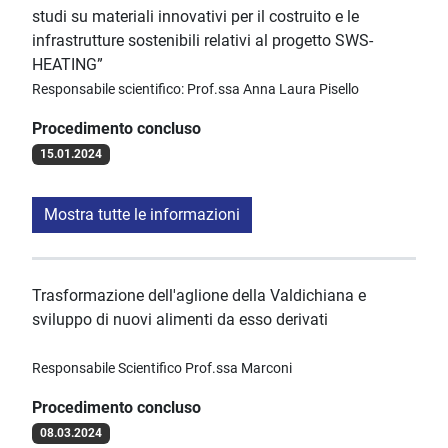
studi su materiali innovativi per il costruito e le
infrastrutture sostenibili relativi al progetto SWS-
HEATING”
Responsabile scientifico: Prof.ssa Anna Laura Pisello
Procedimento concluso
15.01.2024
Mostra tutte le informazioni
Trasformazione dell'aglione della Valdichiana e
sviluppo di nuovi alimenti da esso derivati
Responsabile Scientifico Prof.ssa Marconi
Procedimento concluso
08.03.2024