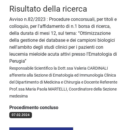
Risultato della ricerca
Avviso n.82/2023 : Procedure concorsuali, per titoli e
colloquio, per l'affidamento di n.1 borsa di ricerca,
della durata di mesi 12, sul tema: “Ottimizzazione
della gestione dei database e dei campioni biologici
nell'ambito degli studi clinici per i pazienti con
leucemia mieloide acuta attivi presso l'Ematologia di
Perugia”
Responsabile Scientifico la Dott.ssa Valeria CARDINALI
afferente alla Sezione di Ematologia ed Immunologia Clinica
del Dipartimento di Medicina e Chirurgia e Docente Referente
Prof.ssa Maria Paola MARTELLI, Coordinatore della Sezione
medesima
Procedimento concluso
07.02.2024