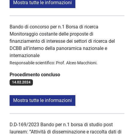
Mostra tutte le informazioni
Bando di concorso per n.1 Borsa di ricerca
Monitoraggio costante delle proposte di
finanziamento di interesse dei settori di ricerca del
DCBB all'interno della panoramica nazionale e
internazionale
Responsabile scientifico: Prof. Alceo Macchioni.
Procedimento concluso
14.02.2024
Mostra tutte le informazioni
D.D-169/2023 Bando per n.1 borsa di studio post
lauream: “Attività di disseminazione e raccolta dati di