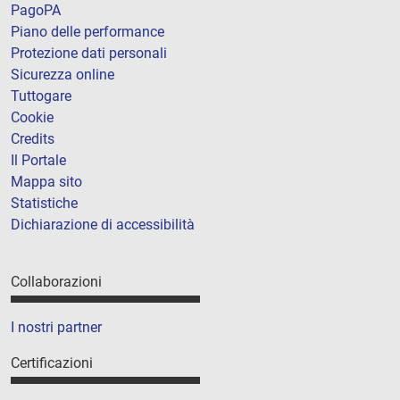
PagoPA
Piano delle performance
Protezione dati personali
Sicurezza online
Tuttogare
Cookie
Credits
Il Portale
Mappa sito
Statistiche
Dichiarazione di accessibilità
Collaborazioni
I nostri partner
Certificazioni