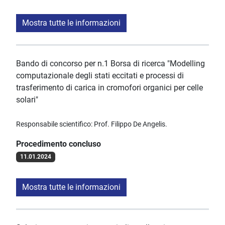
Mostra tutte le informazioni
Bando di concorso per n.1 Borsa di ricerca "Modelling
computazionale degli stati eccitati e processi di
trasferimento di carica in cromofori organici per celle
solari"
Responsabile scientifico: Prof. Filippo De Angelis.
Procedimento concluso
11.01.2024
Mostra tutte le informazioni