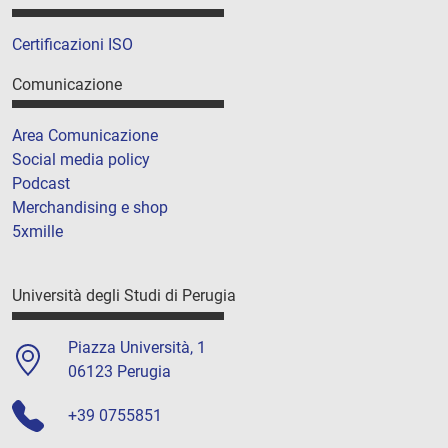
Certificazioni ISO
Comunicazione
Area Comunicazione
Social media policy
Podcast
Merchandising e shop
5xmille
Università degli Studi di Perugia
Piazza Università, 1
06123 Perugia
+39 0755851