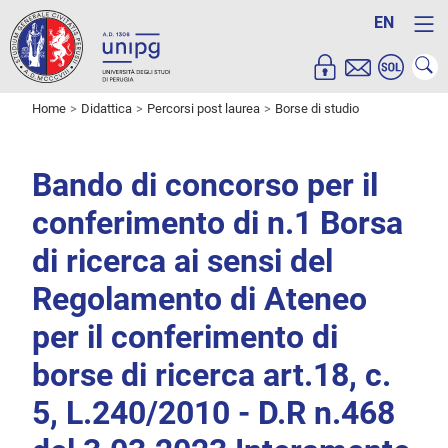
EN
Home
Didattica
Percorsi post laurea
Borse di studio
Bando di concorso per il
conferimento di n.1 Borsa
di ricerca ai sensi del
Regolamento di Ateneo
per il conferimento di
borse di ricerca art.18, c.
5, L.240/2010 - D.R n.468