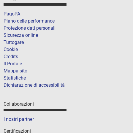
PagoPA
Piano delle performance
Protezione dati personali
Sicurezza online
Tuttogare
Cookie
Credits
Il Portale
Mappa sito
Statistiche
Dichiarazione di accessibilità
Collaborazioni
I nostri partner
Certificazioni