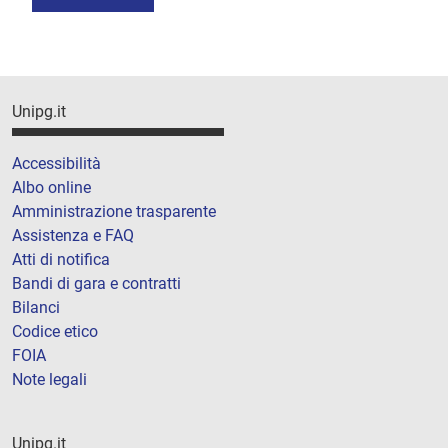
Unipg.it
Accessibilità
Albo online
Amministrazione trasparente
Assistenza e FAQ
Atti di notifica
Bandi di gara e contratti
Bilanci
Codice etico
FOIA
Note legali
Unipg.it