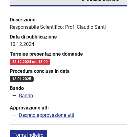
Descrizione
Responsabile Scientifico: Prof. Claudio Santi
Data di pubblicazione
10.12.2024
Termine presentazione domande
23.12.2024 ore 13:00
Procedura conclusa in data
13.01.2025
Bando
Bando
Approvazione atti
Decreto approvazione atti
Torna indietro