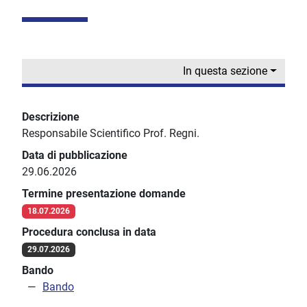
In questa sezione
Descrizione
Responsabile Scientifico Prof. Regni.
Data di pubblicazione
29.06.2026
Termine presentazione domande
18.07.2026
Procedura conclusa in data
29.07.2026
Bando
Bando