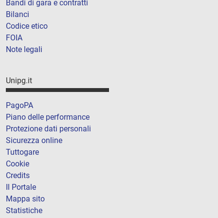
Bandi di gara e contratti
Bilanci
Codice etico
FOIA
Note legali
Unipg.it
PagoPA
Piano delle performance
Protezione dati personali
Sicurezza online
Tuttogare
Cookie
Credits
Il Portale
Mappa sito
Statistiche