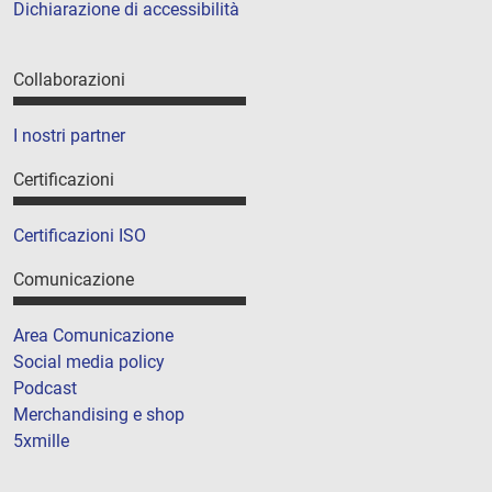
Dichiarazione di accessibilità
Collaborazioni
I nostri partner
Certificazioni
Certificazioni ISO
Comunicazione
Area Comunicazione
Social media policy
Podcast
Merchandising e shop
5xmille