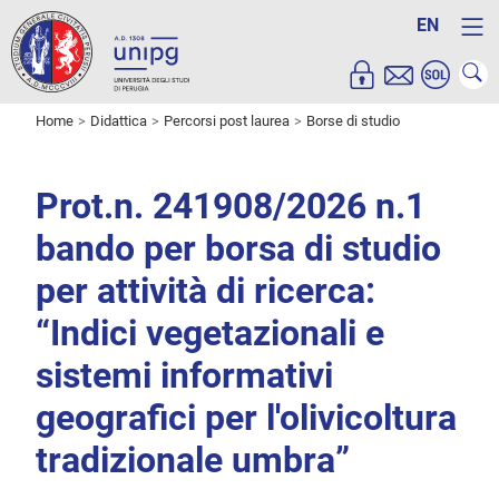
EN
Home
Didattica
Percorsi post laurea
Borse di studio
Prot.n. 241908/2026 n.1
bando per borsa di studio
per attività di ricerca:
“Indici vegetazionali e
sistemi informativi
geografici per l'olivicoltura
tradizionale umbra”