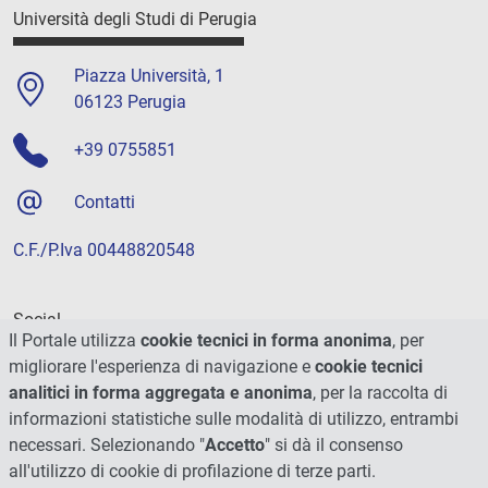
Università degli Studi di Perugia
Piazza Università, 1
06123 Perugia
+39 0755851
Contatti
C.F./P.Iva 00448820548
Social
Il Portale utilizza
cookie tecnici in forma anonima
, per
migliorare l'esperienza di navigazione e
cookie tecnici
analitici in forma aggregata e anonima
, per la raccolta di
informazioni statistiche sulle modalità di utilizzo, entrambi
necessari. Selezionando "
Accetto
" si dà il consenso
all'utilizzo di cookie di profilazione di terze parti.