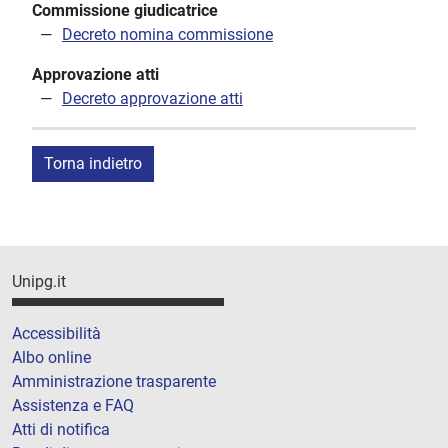
Commissione giudicatrice
Decreto nomina commissione
Approvazione atti
Decreto approvazione atti
Torna indietro
Unipg.it
Accessibilità
Albo online
Amministrazione trasparente
Assistenza e FAQ
Atti di notifica