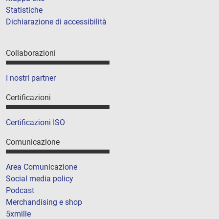
Statistiche
Dichiarazione di accessibilità
Collaborazioni
I nostri partner
Certificazioni
Certificazioni ISO
Comunicazione
Area Comunicazione
Social media policy
Podcast
Merchandising e shop
5xmille