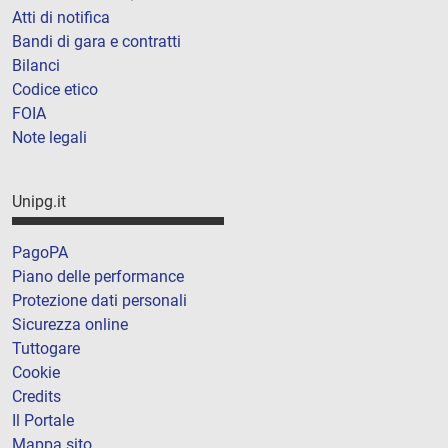
Atti di notifica
Bandi di gara e contratti
Bilanci
Codice etico
FOIA
Note legali
Unipg.it
PagoPA
Piano delle performance
Protezione dati personali
Sicurezza online
Tuttogare
Cookie
Credits
Il Portale
Mappa sito