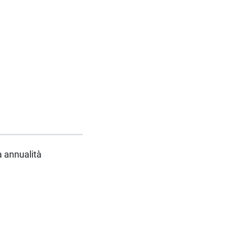
da annualità