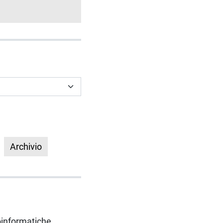
Archivio
oinformatiche