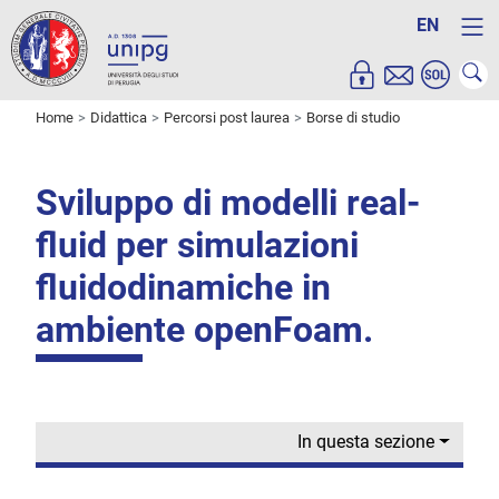
EN
Home
Didattica
Percorsi post laurea
Borse di studio
Sviluppo di modelli real-
fluid per simulazioni
fluidodinamiche in
ambiente openFoam.
In questa sezione