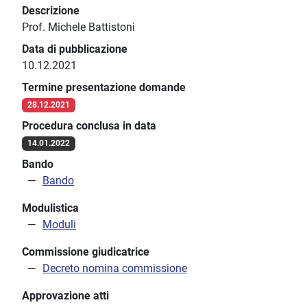
Descrizione
Prof. Michele Battistoni
Data di pubblicazione
10.12.2021
Termine presentazione domande
28.12.2021
Procedura conclusa in data
14.01.2022
Bando
Bando
Modulistica
Moduli
Commissione giudicatrice
Decreto nomina commissione
Approvazione atti