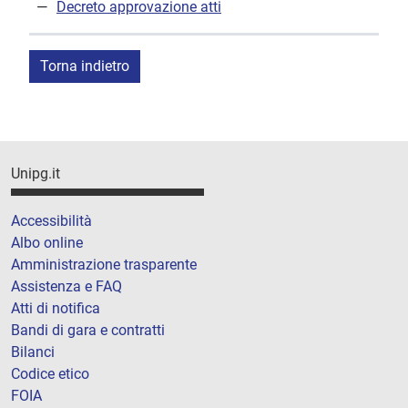
Decreto approvazione atti
Torna indietro
Unipg.it
Accessibilità
Albo online
Amministrazione trasparente
Assistenza e FAQ
Atti di notifica
Bandi di gara e contratti
Bilanci
Codice etico
FOIA