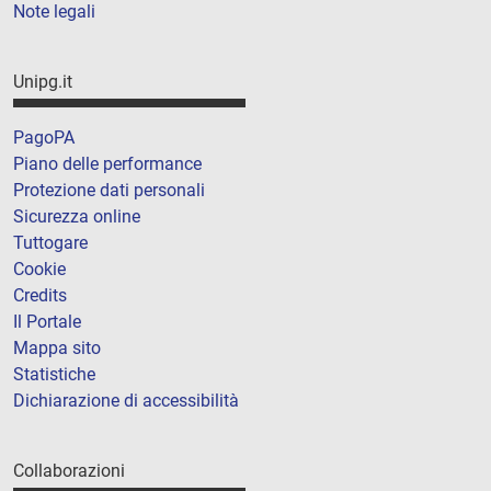
Note legali
Unipg.it
PagoPA
Piano delle performance
Protezione dati personali
Sicurezza online
Tuttogare
Cookie
Credits
Il Portale
Mappa sito
Statistiche
Dichiarazione di accessibilità
Collaborazioni