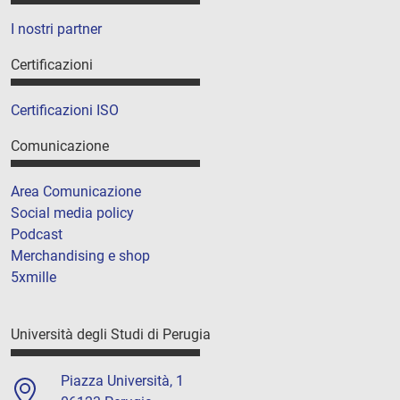
I nostri partner
Certificazioni
Certificazioni ISO
Comunicazione
Area Comunicazione
Social media policy
Podcast
Merchandising e shop
5xmille
Università degli Studi di Perugia
Piazza Università, 1