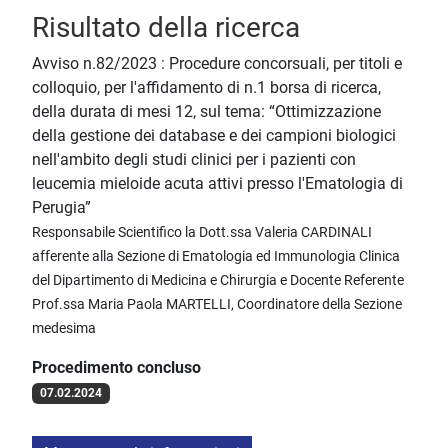
Risultato della ricerca
Avviso n.82/2023 : Procedure concorsuali, per titoli e
colloquio, per l'affidamento di n.1 borsa di ricerca,
della durata di mesi 12, sul tema: “Ottimizzazione
della gestione dei database e dei campioni biologici
nell'ambito degli studi clinici per i pazienti con
leucemia mieloide acuta attivi presso l'Ematologia di
Perugia”
Responsabile Scientifico la Dott.ssa Valeria CARDINALI
afferente alla Sezione di Ematologia ed Immunologia Clinica
del Dipartimento di Medicina e Chirurgia e Docente Referente
Prof.ssa Maria Paola MARTELLI, Coordinatore della Sezione
medesima
Procedimento concluso
07.02.2024