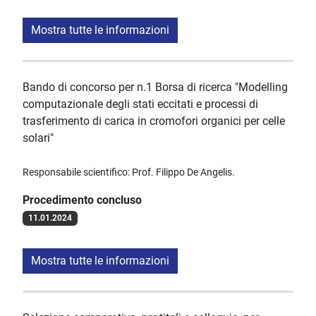
Mostra tutte le informazioni
Bando di concorso per n.1 Borsa di ricerca "Modelling
computazionale degli stati eccitati e processi di
trasferimento di carica in cromofori organici per celle
solari"
Responsabile scientifico: Prof. Filippo De Angelis.
Procedimento concluso
11.01.2024
Mostra tutte le informazioni