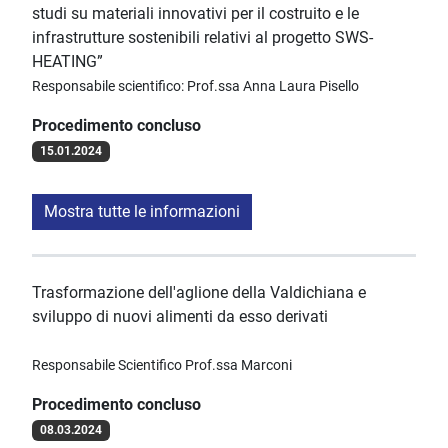
studi su materiali innovativi per il costruito e le
infrastrutture sostenibili relativi al progetto SWS-
HEATING”
Responsabile scientifico: Prof.ssa Anna Laura Pisello
Procedimento concluso
15.01.2024
Mostra tutte le informazioni
Trasformazione dell'aglione della Valdichiana e
sviluppo di nuovi alimenti da esso derivati
Responsabile Scientifico Prof.ssa Marconi
Procedimento concluso
08.03.2024