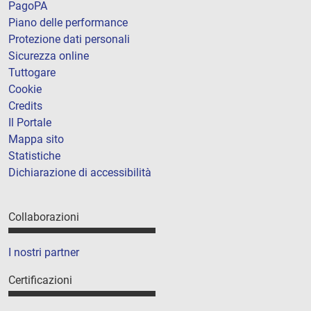
PagoPA
Piano delle performance
Protezione dati personali
Sicurezza online
Tuttogare
Cookie
Credits
Il Portale
Mappa sito
Statistiche
Dichiarazione di accessibilità
Collaborazioni
I nostri partner
Certificazioni