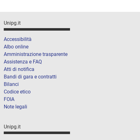
Unipg.it
Accessibilità
Albo online
Amministrazione trasparente
Assistenza e FAQ
Atti di notifica
Bandi di gara e contratti
Bilanci
Codice etico
FOIA
Note legali
Unipg.it