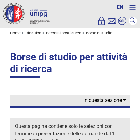
EN
Home
Didattica
Percorsi post laurea
Borse di studio
Borse di studio per attività
di ricerca
In questa sezione
Questa pagina contiene solo le selezioni con
termine di presentazione delle domande dal 1