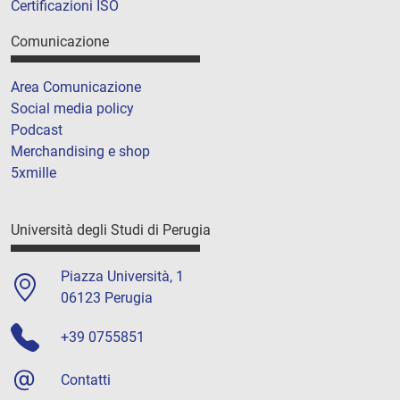
Certificazioni ISO
Comunicazione
Area Comunicazione
Social media policy
Podcast
Merchandising e shop
5xmille
Università degli Studi di Perugia
Piazza Università, 1
06123 Perugia
+39 0755851
Contatti