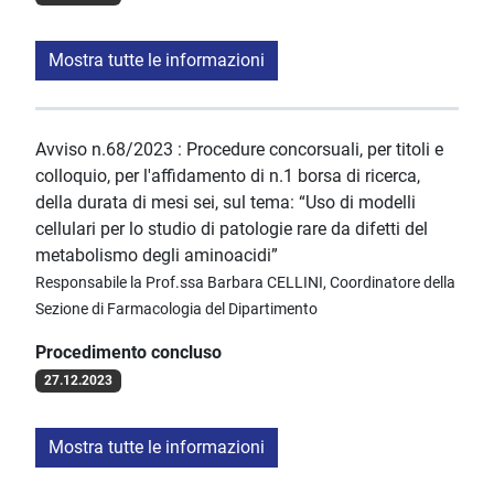
Mostra tutte le informazioni
Avviso n.68/2023 : Procedure concorsuali, per titoli e
colloquio, per l'affidamento di n.1 borsa di ricerca,
della durata di mesi sei, sul tema: “Uso di modelli
cellulari per lo studio di patologie rare da difetti del
metabolismo degli aminoacidi”
Responsabile la Prof.ssa Barbara CELLINI, Coordinatore della
Sezione di Farmacologia del Dipartimento
Procedimento concluso
27.12.2023
Mostra tutte le informazioni