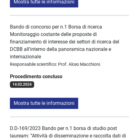
Mostra tutte le informazioni
Bando di concorso per n.1 Borsa di ricerca
Monitoraggio costante delle proposte di
finanziamento di interesse dei settori di ricerca del
DCBB all'interno della panoramica nazionale e
internazionale
Responsabile scientifico: Prof. Alceo Macchioni.
Procedimento concluso
14.02.2024
Mostra tutte le informazioni
D.D-169/2023 Bando per n.1 borsa di studio post
lauream: “Attività di disseminazione e raccolta dati di