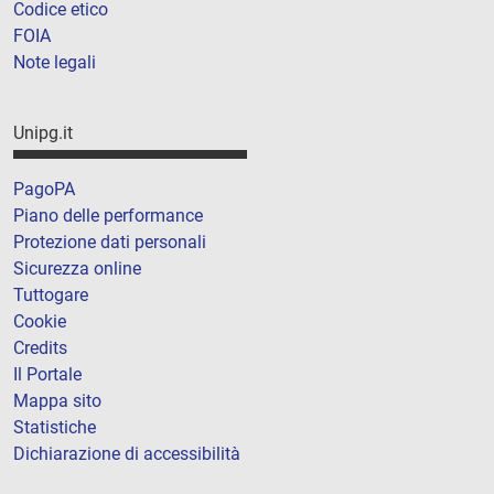
Codice etico
FOIA
Note legali
Unipg.it
PagoPA
Piano delle performance
Protezione dati personali
Sicurezza online
Tuttogare
Cookie
Credits
Il Portale
Mappa sito
Statistiche
Dichiarazione di accessibilità