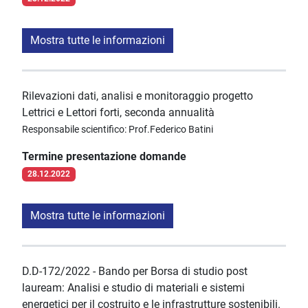
Mostra tutte le informazioni
Rilevazioni dati, analisi e monitoraggio progetto
Lettrici e Lettori forti, seconda annualità
Responsabile scientifico: Prof.Federico Batini
Termine presentazione domande
28.12.2022
Mostra tutte le informazioni
D.D-172/2022 - Bando per Borsa di studio post
lauream: Analisi e studio di materiali e sistemi
energetici per il costruito e le infrastrutture sostenibili.