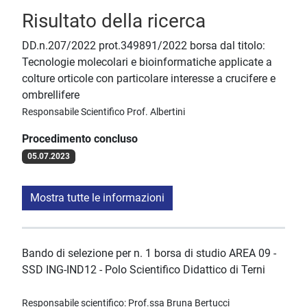
Risultato della ricerca
DD.n.207/2022 prot.349891/2022 borsa dal titolo:
Tecnologie molecolari e bioinformatiche applicate a
colture orticole con particolare interesse a crucifere e
ombrellifere
Responsabile Scientifico Prof. Albertini
Procedimento concluso
05.07.2023
Mostra tutte le informazioni
Bando di selezione per n. 1 borsa di studio AREA 09 -
SSD ING-IND12 - Polo Scientifico Didattico di Terni
Responsabile scientifico: Prof.ssa Bruna Bertucci