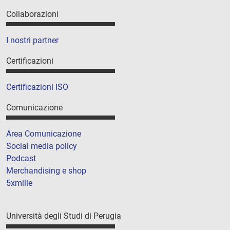
Collaborazioni
I nostri partner
Certificazioni
Certificazioni ISO
Comunicazione
Area Comunicazione
Social media policy
Podcast
Merchandising e shop
5xmille
Università degli Studi di Perugia