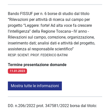
Bando FISSUF per n. 6 borse di studio dal titolo
“Rilevazioni per attività di ricerca sul campo per
progetto “Leggere: forte! Ad alta voce fa crescere
l'intelligenza” della Regione Toscana–IV anno -
Rilevazioni sul campo, correzione, organizzazione,
inserimento dati; analisi dati e attività del progetto,
assistenza al responsabile scientifico”
RESP. SCIENT. PROF. FEDERICO BATINI
Termine presentazione domande
11.01.2023
Mostra tutte le informazioni
DD. n.206/2022 prot. 347581/2022 borsa dal titolo: