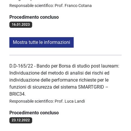
Responsabile scientifico: Prof. Franco Cotana
Procedimento concluso
16.01.2023
Mostra tutte le informazioni
D.D-165/22 - Bando per Borsa di studio post lauream:
Individuazione del metodo di analisi dei rischi ed
individuazione delle performance richieste per le
funzioni di sicurezza del sistema SMARTGRID –
BRIC34.
Responsabile scientifico: Prof. Luca Landi
Procedimento concluso
23.12.2022