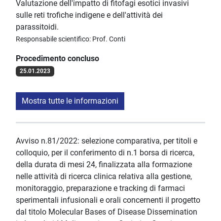
Valutazione dell'impatto di fitofagi esotici invasivi
sulle reti trofiche indigene e dell'attività dei
parassitoidi.
Responsabile scientifico: Prof. Conti
Procedimento concluso
25.01.2023
Mostra tutte le informazioni
Avviso n.81/2022: selezione comparativa, per titoli e
colloquio, per il conferimento di n.1 borsa di ricerca,
della durata di mesi 24, finalizzata alla formazione
nelle attività di ricerca clinica relativa alla gestione,
monitoraggio, preparazione e tracking di farmaci
sperimentali infusionali e orali concernenti il progetto
dal titolo Molecular Bases of Disease Dissemination