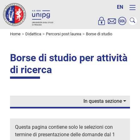
EN
Home
Didattica
Percorsi post laurea
Borse di studio
Borse di studio per attività
di ricerca
In questa sezione
Questa pagina contiene solo le selezioni con
termine di presentazione delle domande dal 1