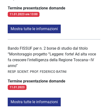
Termine presentazione domande
11.01.2023 ore 13:00
Mostra tutte le informazioni
Bando FISSUF per n. 2 borse di studio dal titolo
“Monitoraggio progetto “Leggere: forte! Ad alta voce
fa crescere l'intelligenza della Regione Toscana–IV
anno”
RESP. SCIENT. PROF. FEDERICO BATINI
Termine presentazione domande
11.01.2023
Mostra tutte le informazioni