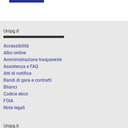
Unipg.it
Accessibilità
Albo online
Amministrazione trasparente
Assistenza e FAQ
Atti di notifica
Bandi di gara e contratti
Bilanci
Codice etico
FOIA
Note legali
Unipg.it