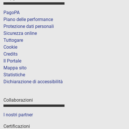
PagoPA
Piano delle performance
Protezione dati personali
Sicurezza online
Tuttogare
Cookie
Credits
Il Portale
Mappa sito
Statistiche
Dichiarazione di accessibilità
Collaborazioni
I nostri partner
Certificazioni