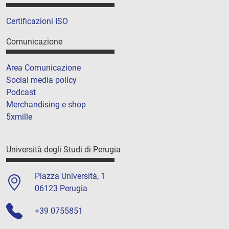
Certificazioni ISO
Comunicazione
Area Comunicazione
Social media policy
Podcast
Merchandising e shop
5xmille
Università degli Studi di Perugia
Piazza Università, 1
06123 Perugia
+39 0755851