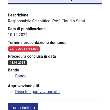
Descrizione
Responsabile Scientifico: Prof. Claudio Santi
Data di pubblicazione
10.12.2024
Termine presentazione domande
23.12.2024 ore 13:00
Procedura conclusa in data
13.01.2025
Bando
Bando
Approvazione atti
Decreto approvazione atti
Torna indietro