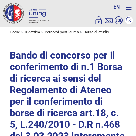
EN
Home
Didattica
Percorsi post laurea
Borse di studio
Bando di concorso per il
conferimento di n.1 Borsa
di ricerca ai sensi del
Regolamento di Ateneo
per il conferimento di
borse di ricerca art.18, c.
5, L.240/2010 - D.R n.468