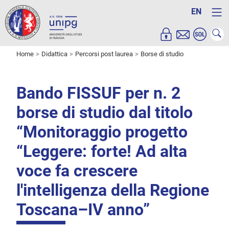
EN
Home
Didattica
Percorsi post laurea
Borse di studio
Bando FISSUF per n. 2
borse di studio dal titolo
“Monitoraggio progetto
“Leggere: forte! Ad alta
voce fa crescere
l'intelligenza della Regione
Toscana–IV anno”