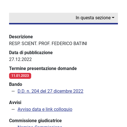
In questa sezione
Descrizione
RESP. SCIENT. PROF. FEDERICO BATINI
Data di pubblicazione
27.12.2022
Termine presentazione domande
11.01.2023
Bando
D.D. n. 204 del 27 dicembre 2022
Avvisi
Avviso data e link colloquio
Commissione giudicatrice