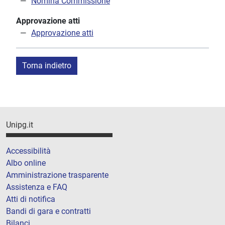
Nomina Commissione
Approvazione atti
Approvazione atti
Torna indietro
Unipg.it
Accessibilità
Albo online
Amministrazione trasparente
Assistenza e FAQ
Atti di notifica
Bandi di gara e contratti
Bilanci