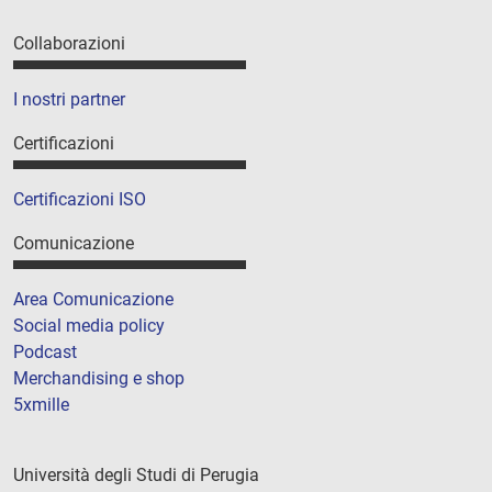
Collaborazioni
I nostri partner
Certificazioni
Certificazioni ISO
Comunicazione
Area Comunicazione
Social media policy
Podcast
Merchandising e shop
5xmille
Università degli Studi di Perugia