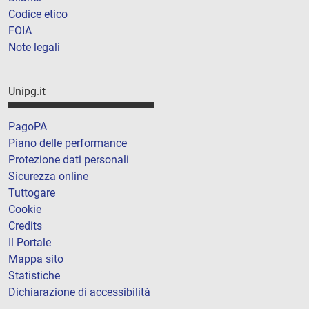
Codice etico
FOIA
Note legali
Unipg.it
PagoPA
Piano delle performance
Protezione dati personali
Sicurezza online
Tuttogare
Cookie
Credits
Il Portale
Mappa sito
Statistiche
Dichiarazione di accessibilità