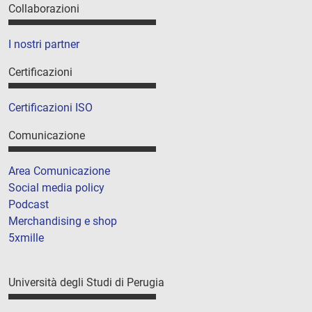
Collaborazioni
I nostri partner
Certificazioni
Certificazioni ISO
Comunicazione
Area Comunicazione
Social media policy
Podcast
Merchandising e shop
5xmille
Università degli Studi di Perugia