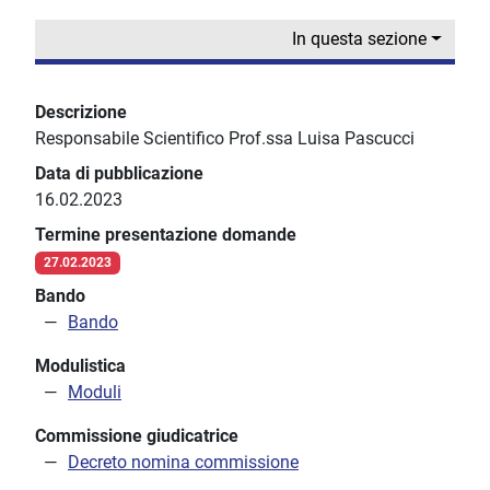
In questa sezione
Descrizione
Responsabile Scientifico Prof.ssa Luisa Pascucci
Data di pubblicazione
16.02.2023
Termine presentazione domande
27.02.2023
Bando
Bando
Modulistica
Moduli
Commissione giudicatrice
Decreto nomina commissione