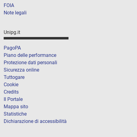
FOIA
Note legali
Unipg.it
PagoPA
Piano delle performance
Protezione dati personali
Sicurezza online
Tuttogare
Cookie
Credits
Il Portale
Mappa sito
Statistiche
Dichiarazione di accessibilità