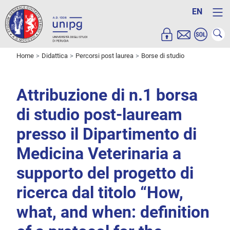
EN
Home
Didattica
Percorsi post laurea
Borse di studio
Attribuzione di n.1 borsa
di studio post-lauream
presso il Dipartimento di
Medicina Veterinaria a
supporto del progetto di
ricerca dal titolo “How,
what, and when: definition