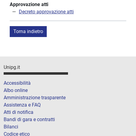
Approvazione atti
Decreto approvazione atti
Torna indietro
Unipg.it
Accessibilità
Albo online
Amministrazione trasparente
Assistenza e FAQ
Atti di notifica
Bandi di gara e contratti
Bilanci
Codice etico