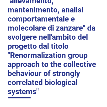
"allevamento,
mantenimento, analisi
comportamentale e
molecolare di zanzare" da
svolgere nell'ambito del
progetto dal titolo
"Renormalization group
approach to the collective
behaviour of strongly
correlated biological
systems"