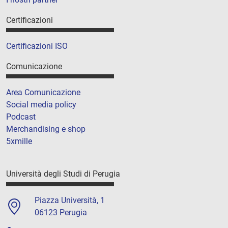
Certificazioni
Certificazioni ISO
Comunicazione
Area Comunicazione
Social media policy
Podcast
Merchandising e shop
5xmille
Università degli Studi di Perugia
Piazza Università, 1
06123 Perugia