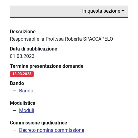
In questa sezione
Descrizione
Responsabile la Prof.ssa Roberta SPACCAPELO
Data di pubblicazione
01.03.2023
Termine presentazione domande
13.03.2023
Bando
Bando
Modulistica
Moduli
Commissione giudicatrice
Decreto nomina commissione