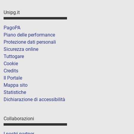
Unipg.it
PagoPA
Piano delle performance
Protezione dati personali
Sicurezza online
Tuttogare
Cookie
Credits
Il Portale
Mappa sito
Statistiche
Dichiarazione di accessibilità
Collaborazioni
I nostri partner