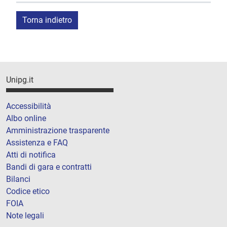
Torna indietro
Unipg.it
Accessibilità
Albo online
Amministrazione trasparente
Assistenza e FAQ
Atti di notifica
Bandi di gara e contratti
Bilanci
Codice etico
FOIA
Note legali