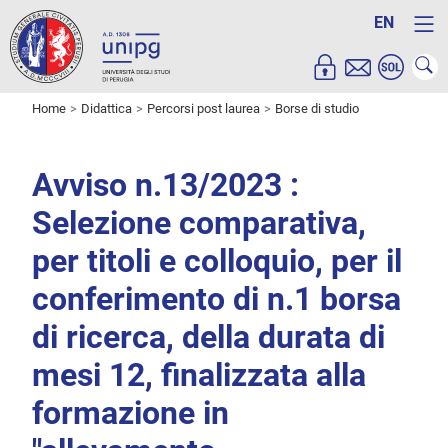
EN
Home
Didattica
Percorsi post laurea
Borse di studio
Avviso n.13/2023 :
Selezione comparativa,
per titoli e colloquio, per il
conferimento di n.1 borsa
di ricerca, della durata di
mesi 12, finalizzata alla
formazione in