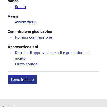
Bando
Bando
Avvisi
Avviso diario
Commissione giudicatrice
Nomina commissione
Approvazione atti
Decreto di approvazione atti e graduatoria di
merito
Errata corrige
Torna indietro