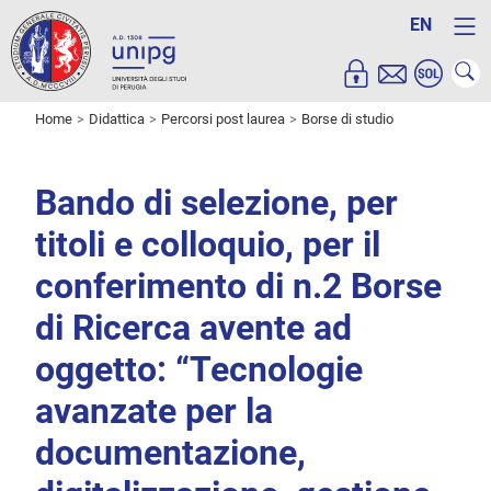
EN
Home
Didattica
Percorsi post laurea
Borse di studio
Bando di selezione, per
titoli e colloquio, per il
conferimento di n.2 Borse
di Ricerca avente ad
oggetto: “Tecnologie
avanzate per la
documentazione,