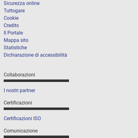
Sicurezza online
Tuttogare
Cookie
Credits
Il Portale
Mappa sito
Statistiche
Dichiarazione di accessibilità
Collaborazioni
I nostri partner
Certificazioni
Certificazioni ISO
Comunicazione