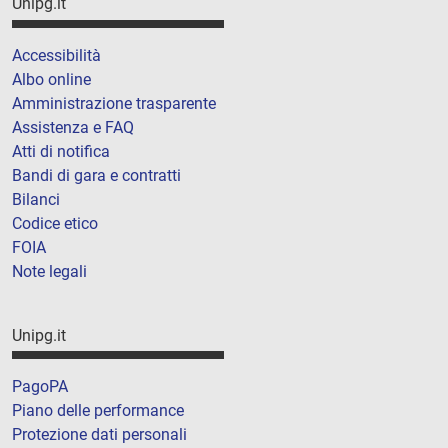
Unipg.it
Accessibilità
Albo online
Amministrazione trasparente
Assistenza e FAQ
Atti di notifica
Bandi di gara e contratti
Bilanci
Codice etico
FOIA
Note legali
Unipg.it
PagoPA
Piano delle performance
Protezione dati personali