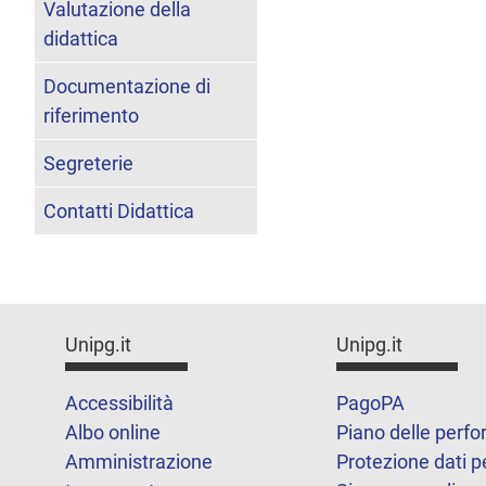
Valutazione della
didattica
Documentazione di
riferimento
Segreterie
Contatti Didattica
Unipg.it
Unipg.it
Accessibilità
PagoPA
Albo online
Piano delle perf
Amministrazione
Protezione dati p