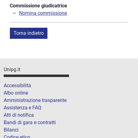
Commissione giudicatrice
Nomina commissione
Torna indietro
Unipg.it
Accessibilità
Albo online
Amministrazione trasparente
Assistenza e FAQ
Atti di notifica
Bandi di gara e contratti
Bilanci
Codice etico