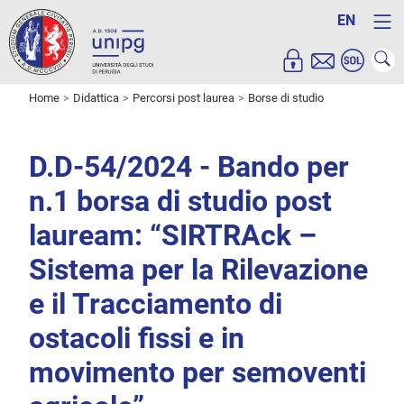
EN
Home
Didattica
Percorsi post laurea
Borse di studio
D.D-54/2024 - Bando per
n.1 borsa di studio post
lauream: “SIRTRAck –
Sistema per la Rilevazione
e il Tracciamento di
ostacoli fissi e in
movimento per semoventi