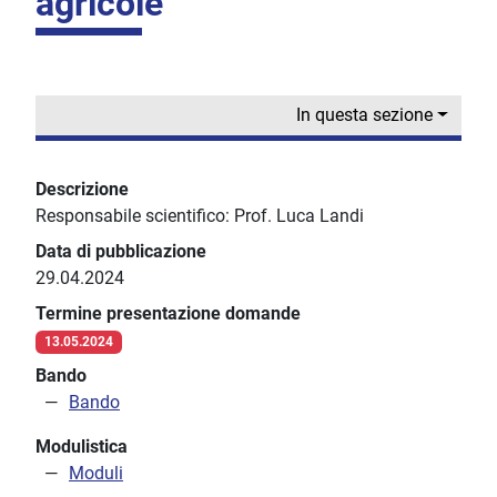
agricole”
In questa sezione
Descrizione
Responsabile scientifico: Prof. Luca Landi
Data di pubblicazione
29.04.2024
Termine presentazione domande
13.05.2024
Bando
Bando
Modulistica
Moduli