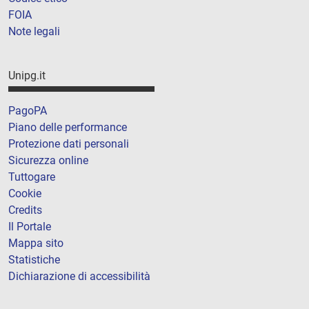
FOIA
Note legali
Unipg.it
PagoPA
Piano delle performance
Protezione dati personali
Sicurezza online
Tuttogare
Cookie
Credits
Il Portale
Mappa sito
Statistiche
Dichiarazione di accessibilità