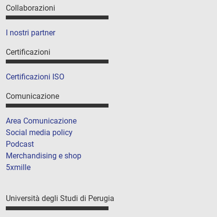
Collaborazioni
I nostri partner
Certificazioni
Certificazioni ISO
Comunicazione
Area Comunicazione
Social media policy
Podcast
Merchandising e shop
5xmille
Università degli Studi di Perugia