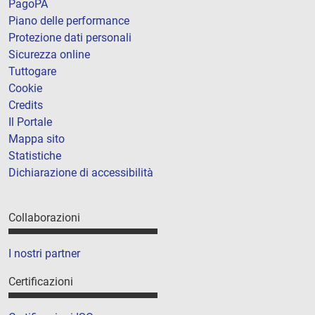
PagoPA
Piano delle performance
Protezione dati personali
Sicurezza online
Tuttogare
Cookie
Credits
Il Portale
Mappa sito
Statistiche
Dichiarazione di accessibilità
Collaborazioni
I nostri partner
Certificazioni