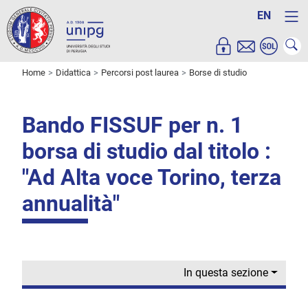
EN
Home
Didattica
Percorsi post laurea
Borse di studio
Bando FISSUF per n. 1
borsa di studio dal titolo :
"Ad Alta voce Torino, terza
annualità"
In questa sezione