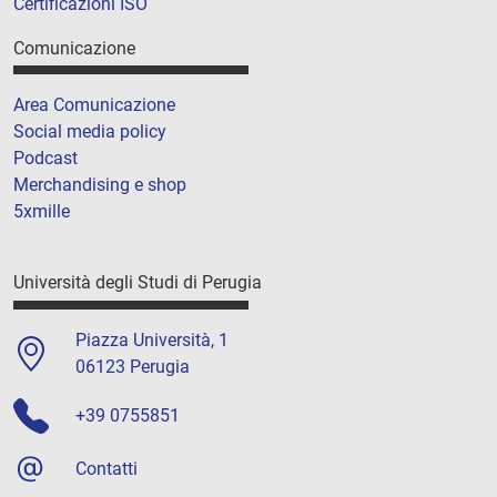
Certificazioni ISO
Comunicazione
Area Comunicazione
Social media policy
Podcast
Merchandising e shop
5xmille
Università degli Studi di Perugia
Piazza Università, 1
06123 Perugia
+39 0755851
Contatti