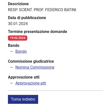
Descrizione
RESP. SCIENT. PROF. FEDERICO BATINI
Data di pubblicazione
30.01.2024
Termine presentazione domande
19.02.2024
Bando
Bando
Commissione giudicatrice
Nomina Commissione
Approvazione atti
Approvazione atti
Torna indietro