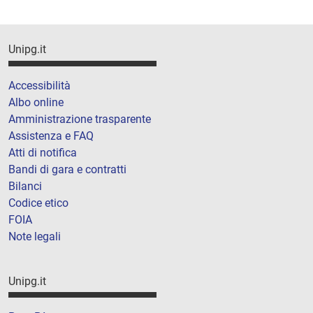
Unipg.it
Accessibilità
Albo online
Amministrazione trasparente
Assistenza e FAQ
Atti di notifica
Bandi di gara e contratti
Bilanci
Codice etico
FOIA
Note legali
Unipg.it