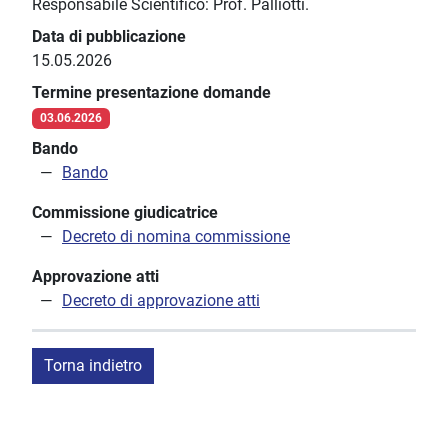
Responsabile Scientifico: Prof. Palliotti.
Data di pubblicazione
15.05.2026
Termine presentazione domande
03.06.2026
Bando
Bando
Commissione giudicatrice
Decreto di nomina commissione
Approvazione atti
Decreto di approvazione atti
Torna indietro