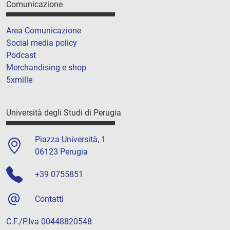
Comunicazione
Area Comunicazione
Social media policy
Podcast
Merchandising e shop
5xmille
Università degli Studi di Perugia
Piazza Università, 1
06123 Perugia
+39 0755851
Contatti
C.F./P.Iva 00448820548