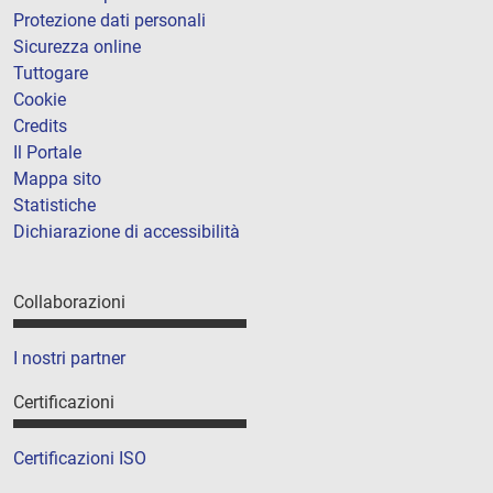
Protezione dati personali
Sicurezza online
Tuttogare
Cookie
Credits
Il Portale
Mappa sito
Statistiche
Dichiarazione di accessibilità
Collaborazioni
I nostri partner
Certificazioni
Certificazioni ISO