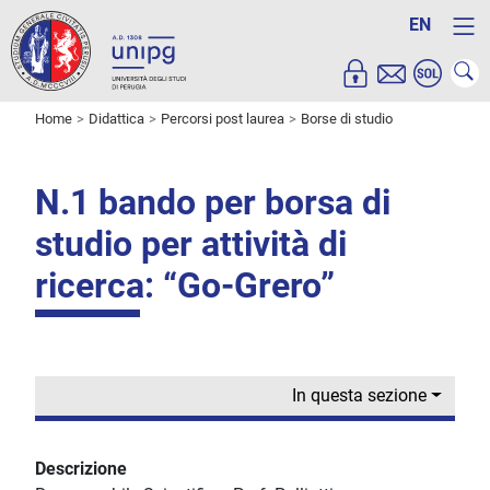
EN
Home
Didattica
Percorsi post laurea
Borse di studio
N.1 bando per borsa di
studio per attività di
ricerca: “Go-Grero”
In questa sezione
Descrizione