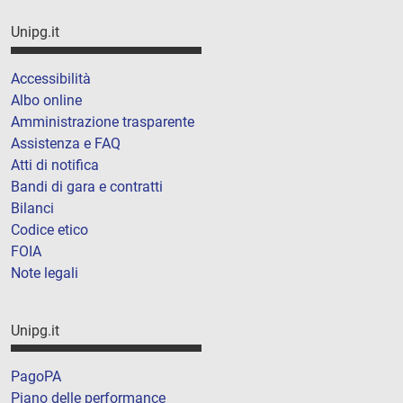
Unipg.it
Accessibilità
Albo online
Amministrazione trasparente
Assistenza e FAQ
Atti di notifica
Bandi di gara e contratti
Bilanci
Codice etico
FOIA
Note legali
Unipg.it
PagoPA
Piano delle performance