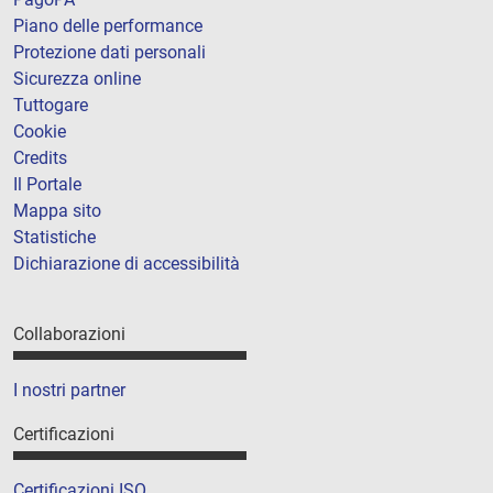
Piano delle performance
Protezione dati personali
Sicurezza online
Tuttogare
Cookie
Credits
Il Portale
Mappa sito
Statistiche
Dichiarazione di accessibilità
Collaborazioni
I nostri partner
Certificazioni
Certificazioni ISO