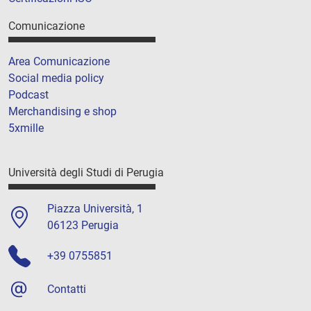
Comunicazione
Area Comunicazione
Social media policy
Podcast
Merchandising e shop
5xmille
Università degli Studi di Perugia
Piazza Università, 1
06123 Perugia
+39 0755851
Contatti