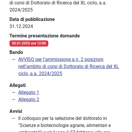
di corsi di Dottorato di Ricerca del XL ciclo, a.a.
2024/2025
Data di pubblicazione
31.12.2024
Termine presentazione domande
30.01.2025 ore 12:00
Bando
AVVISO per l'ammissione a n. 2 posizioni
nell'ambito di corsi di Dottorato di Ricerca del XL
ciclo, a.a. 2024/2025
Allegati
Allegato 1
Allegato 2
Avvisi
Il colloquio per la selezione del dottorato in
"Scienze e biotecnologie agrarie, alimentari e