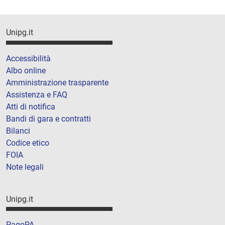
Unipg.it
Accessibilità
Albo online
Amministrazione trasparente
Assistenza e FAQ
Atti di notifica
Bandi di gara e contratti
Bilanci
Codice etico
FOIA
Note legali
Unipg.it
PagoPA