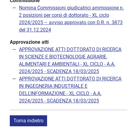
Commissione
Nomina Commissioni giudicatrici ammissione n.
2 posizioni per corsi di dottorato - XL ciclo
2024/2025 – avviso approvato con D.R. n. 3873
del 31.12.2024
Approvazione atti
APPROVAZIONE ATTI DOTTORATO DI RICERCA
IN SCIENZE E BIOTECNOLOGIE AGRARIE,
ALIMENTARI E AMBIENTALI - XL CICLO - A.A.
2024/2025 - SCADENZA 18/03/2025
APPROVAZIONE ATTI DOTTORATO DI RICERCA
IN INGEGNERIA INDUSTRIALE E
DELL'INFORMAZIONE - XL CICLO - A.A.
2024/2025 - SCADENZA 18/03/2025
Torna indietro