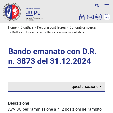
EN
Home
Didattica
Percorsi post laurea
Dottorati di ricerca
Dottorati di ricerca old
Bandi, avvisi e modulistica
Bando emanato con D.R.
n. 3873 del 31.12.2024
In questa sezione
Descrizione
AVVISO per l'ammissione a n. 2 posizioni nell'ambito