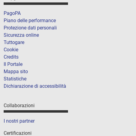
PagoPA
Piano delle performance
Protezione dati personali
Sicurezza online
Tuttogare
Cookie
Credits
Il Portale
Mappa sito
Statistiche
Dichiarazione di accessibilità
Collaborazioni
I nostri partner
Certificazioni