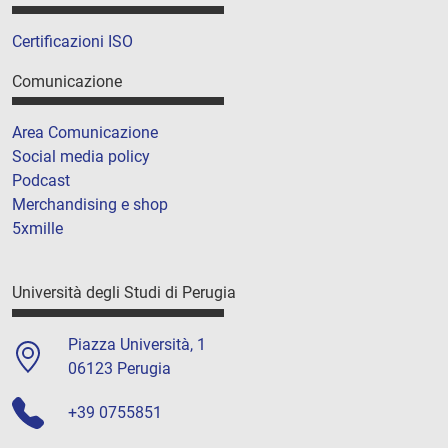
Certificazioni ISO
Comunicazione
Area Comunicazione
Social media policy
Podcast
Merchandising e shop
5xmille
Università degli Studi di Perugia
Piazza Università, 1
06123 Perugia
+39 0755851