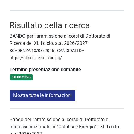
Risultato della ricerca
BANDO per l'ammissione ai corsi di Dottorato di
Ricerca del XLII ciclo, a.a. 2026/2027
SCADENZA 10/08/2026 - CANDIDATI DA
https://pica.cineca.it/unipg/
Termine presentazione domande
10.08.2026
Mostra tutte le informazioni
Bando per l'ammissione al corso di Dottorato di
interesse nazionale in “Catalisi e Energia” - XLII ciclo -
a.a. 2026/2027