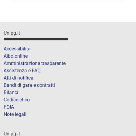
Unipg.it
Accessibilità
Albo online
Amministrazione trasparente
Assistenza e FAQ
Atti di notifica
Bandi di gara e contratti
Bilanci
Codice etico
FOIA
Note legali
Unipg.it