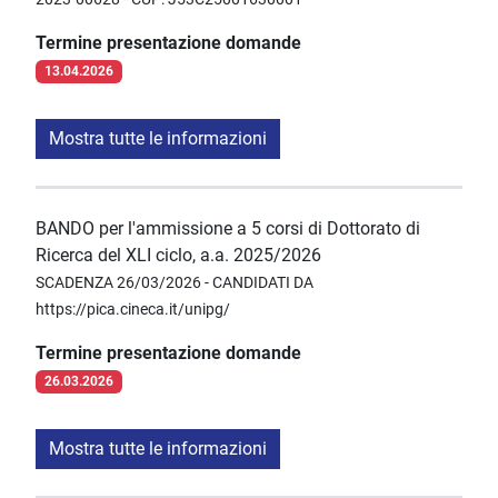
Termine presentazione domande
13.04.2026
Mostra tutte le informazioni
BANDO per l'ammissione a 5 corsi di Dottorato di
Ricerca del XLI ciclo, a.a. 2025/2026
SCADENZA 26/03/2026 - CANDIDATI DA
https://pica.cineca.it/unipg/
Termine presentazione domande
26.03.2026
Mostra tutte le informazioni