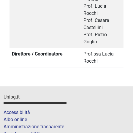
Prof. Lucia
Rocchi
Prof. Cesare
Castellini
Prof. Pietro
Goglio
Direttore / Coordinatore
Prof.ssa Lucia
Rocchi
Unipg.it
Accessibilità
Albo online
Amministrazione trasparente