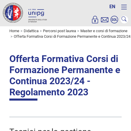
EN
Home
Didattica
Percorsi post laurea
Master e corsi di formazione
Offerta Formativa Corsi di Formazione Permanente e Continua 2023/24
Offerta Formativa Corsi di
Formazione Permanente e
Continua 2023/24 -
Regolamento 2023