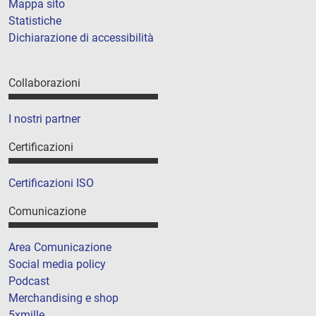
Mappa sito
Statistiche
Dichiarazione di accessibilità
Collaborazioni
I nostri partner
Certificazioni
Certificazioni ISO
Comunicazione
Area Comunicazione
Social media policy
Podcast
Merchandising e shop
5xmille