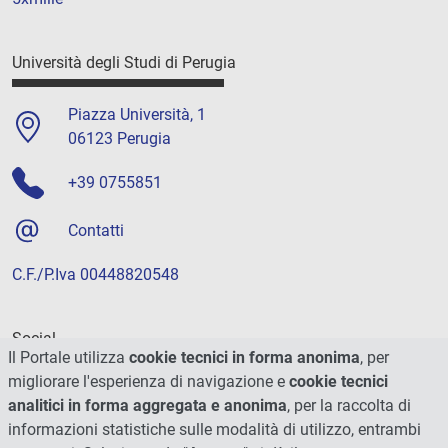
Università degli Studi di Perugia
Piazza Università, 1
06123 Perugia
+39 0755851
Contatti
C.F./P.Iva 00448820548
Social
Il Portale utilizza
cookie tecnici in forma anonima
, per
migliorare l'esperienza di navigazione e
cookie tecnici
analitici in forma aggregata e anonima
, per la raccolta di
informazioni statistiche sulle modalità di utilizzo, entrambi