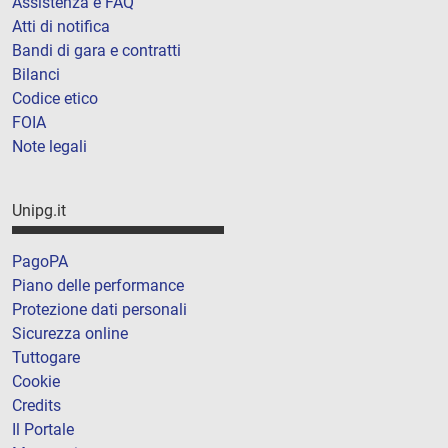
Assistenza e FAQ
Atti di notifica
Bandi di gara e contratti
Bilanci
Codice etico
FOIA
Note legali
Unipg.it
PagoPA
Piano delle performance
Protezione dati personali
Sicurezza online
Tuttogare
Cookie
Credits
Il Portale