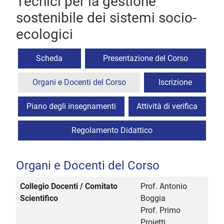
Tecnici per la gestione
sostenibile dei sistemi socio-
ecologici
Scheda
Presentazione del Corso
Organi e Docenti del Corso
Iscrizione
Piano degli insegnamenti
Attività di verifica
Regolamento Didattico
Organi e Docenti del Corso
Collegio Docenti / Comitato
Prof. Antonio
Scientifico
Boggia
Prof. Primo
Proietti