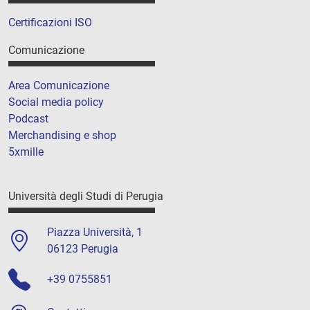
Certificazioni ISO
Comunicazione
Area Comunicazione
Social media policy
Podcast
Merchandising e shop
5xmille
Università degli Studi di Perugia
Piazza Università, 1
06123 Perugia
+39 0755851