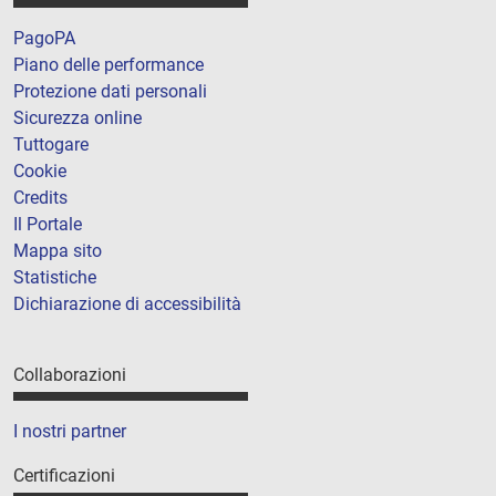
PagoPA
Piano delle performance
Protezione dati personali
Sicurezza online
Tuttogare
Cookie
Credits
Il Portale
Mappa sito
Statistiche
Dichiarazione di accessibilità
Collaborazioni
I nostri partner
Certificazioni