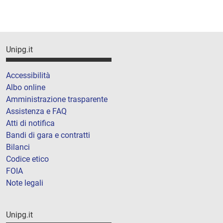
Unipg.it
Accessibilità
Albo online
Amministrazione trasparente
Assistenza e FAQ
Atti di notifica
Bandi di gara e contratti
Bilanci
Codice etico
FOIA
Note legali
Unipg.it