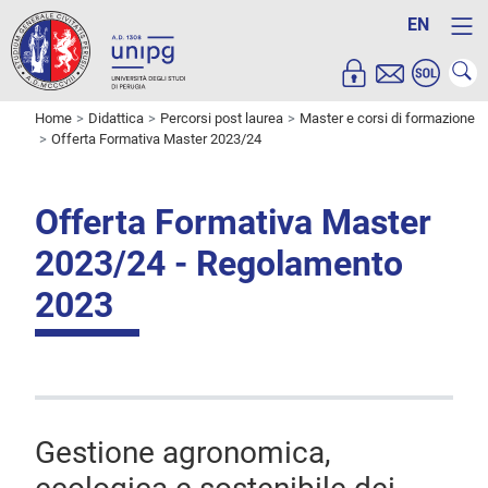
EN
Home
Didattica
Percorsi post laurea
Master e corsi di formazione
Offerta Formativa Master 2023/24
Offerta Formativa Master
2023/24 - Regolamento
2023
Gestione agronomica,