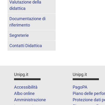
Valutazione della
didattica
Documentazione di
riferimento
Segreterie
Contatti Didattica
Unipg.it
Unipg.it
Accessibilità
PagoPA
Albo online
Piano delle perf
Amministrazione
Protezione dati p