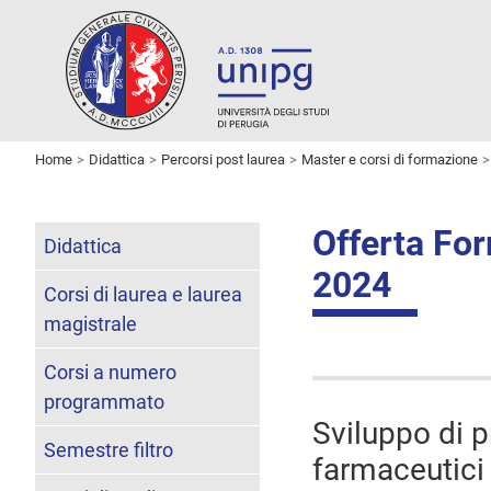
Home
Didattica
Percorsi post laurea
Master e corsi di formazione
Offerta Fo
Didattica
2024
Corsi di laurea e laurea
magistrale
Corsi a numero
programmato
Sviluppo di p
Semestre filtro
farmaceutici 