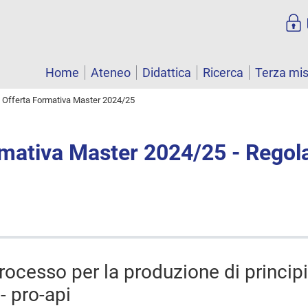
Home
Ateneo
Didattica
Ricerca
Terza mi
Offerta Formativa Master 2024/25
rmativa Master 2024/25 - Rego
rocesso per la produzione di principi 
- pro-api