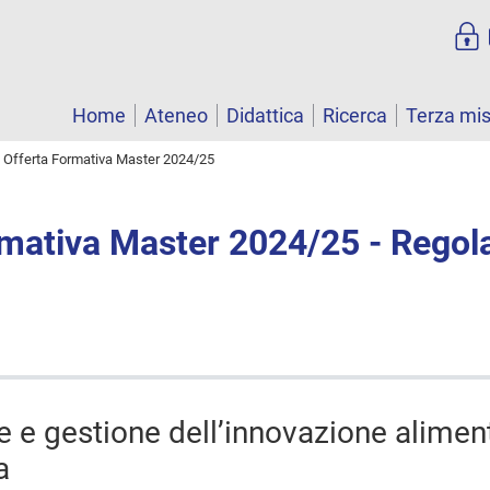
Home
Ateneo
Didattica
Ricerca
Terza mi
Offerta Formativa Master 2024/25
rmativa Master 2024/25 - Rego
e e gestione dell’innovazione alimen
a