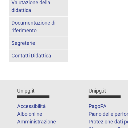
Valutazione della
didattica
Documentazione di
riferimento
Segreterie
Contatti Didattica
Unipg.it
Unipg.it
Accessibilità
PagoPA
Albo online
Piano delle perf
Amministrazione
Protezione dati p