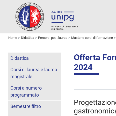
Home
Didattica
Percorsi post laurea
Master e corsi di formazione
Offerta Fo
Didattica
2024
Corsi di laurea e laurea
magistrale
Corsi a numero
programmato
Progettazion
Semestre filtro
gastronomic