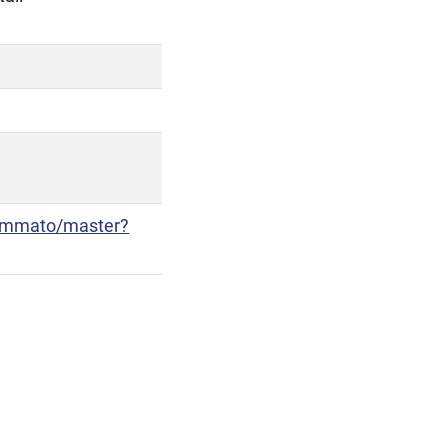
grammato/master?