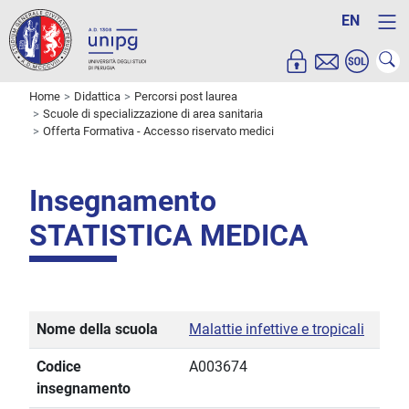
EN
Home
Didattica
Percorsi post laurea
Scuole di specializzazione di area sanitaria
Offerta Formativa - Accesso riservato medici
Insegnamento
STATISTICA MEDICA
Nome della scuola
Malattie infettive e tropicali
Codice
A003674
insegnamento