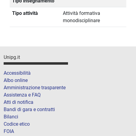
Tipo insegnamento
Tipo attività
Attività formativa
monodisciplinare
Unipg.it
Accessibilità
Albo online
Amministrazione trasparente
Assistenza e FAQ
Atti di notifica
Bandi di gara e contratti
Bilanci
Codice etico
FOIA