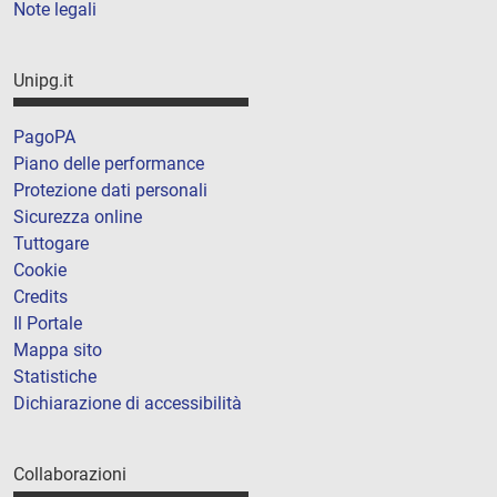
Note legali
Unipg.it
PagoPA
Piano delle performance
Protezione dati personali
Sicurezza online
Tuttogare
Cookie
Credits
Il Portale
Mappa sito
Statistiche
Dichiarazione di accessibilità
Collaborazioni