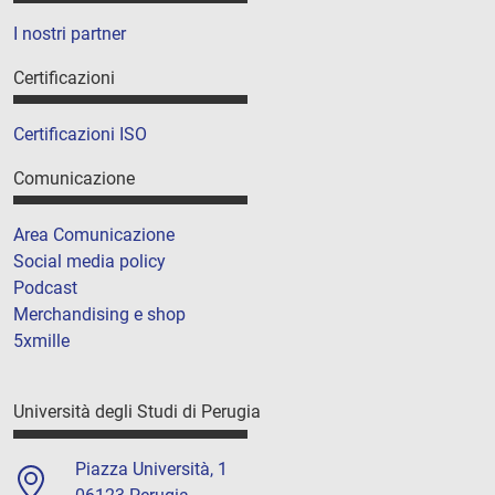
I nostri partner
Certificazioni
Certificazioni ISO
Comunicazione
Area Comunicazione
Social media policy
Podcast
Merchandising e shop
5xmille
Università degli Studi di Perugia
Piazza Università, 1