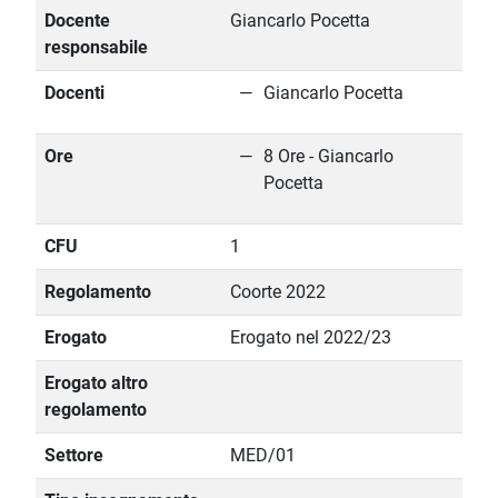
Docente
Giancarlo Pocetta
responsabile
Docenti
Giancarlo Pocetta
Ore
8 Ore - Giancarlo
Pocetta
CFU
1
Regolamento
Coorte 2022
Erogato
Erogato nel 2022/23
Erogato altro
regolamento
Settore
MED/01