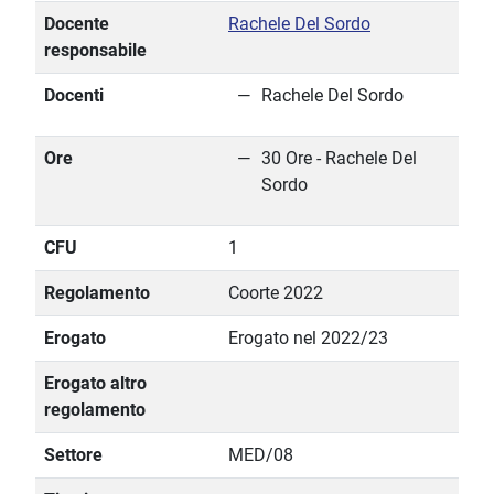
Docente
Rachele Del Sordo
responsabile
Docenti
Rachele Del Sordo
Ore
30 Ore - Rachele Del
Sordo
CFU
1
Regolamento
Coorte 2022
Erogato
Erogato nel 2022/23
Erogato altro
regolamento
Settore
MED/08