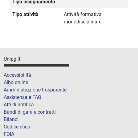
Tipo insegnamento
Tipo attività
Attività formativa
monodisciplinare
Unipg.it
Accessibilità
Albo online
Amministrazione trasparente
Assistenza e FAQ
Atti di notifica
Bandi di gara e contratti
Bilanci
Codice etico
FOIA