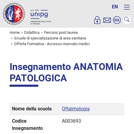
EN
Home
Didattica
Percorsi post laurea
Scuole di specializzazione di area sanitaria
Offerta Formativa - Accesso riservato medici
Insegnamento ANATOMIA
PATOLOGICA
Nome della scuola
Oftalmologia
Codice
A003693
insegnamento