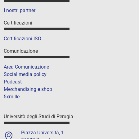
I nostri partner
Certificazioni
Certificazioni ISO
Comunicazione
Area Comunicazione
Social media policy
Podcast
Merchandising e shop
5xmille
Università degli Studi di Perugia
Piazza Università, 1