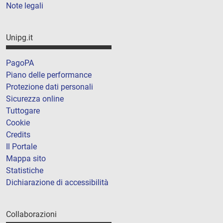
Note legali
Unipg.it
PagoPA
Piano delle performance
Protezione dati personali
Sicurezza online
Tuttogare
Cookie
Credits
Il Portale
Mappa sito
Statistiche
Dichiarazione di accessibilità
Collaborazioni