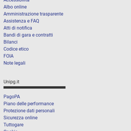
Albo online
Amministrazione trasparente
Assistenza e FAQ
Atti di notifica
Bandi di gara e contratti
Bilanci
Codice etico
FOIA
Note legali
Unipg.it
PagoPA
Piano delle performance
Protezione dati personali
Sicurezza online
Tuttogare