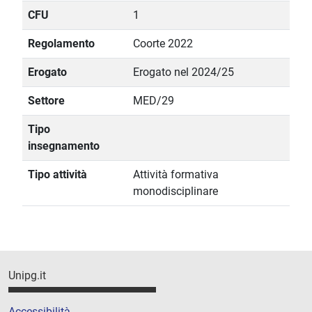
CFU
1
Regolamento
Coorte 2022
Erogato
Erogato nel 2024/25
Settore
MED/29
Tipo
insegnamento
Tipo attività
Attività formativa
monodisciplinare
Unipg.it
Accessibilità