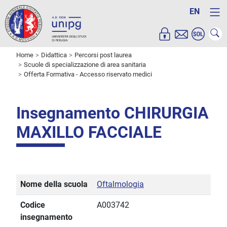
EN
Home
Didattica
Percorsi post laurea
Scuole di specializzazione di area sanitaria
Offerta Formativa - Accesso riservato medici
Insegnamento CHIRURGIA
MAXILLO FACCIALE
Nome della scuola
Oftalmologia
Codice
A003742
insegnamento