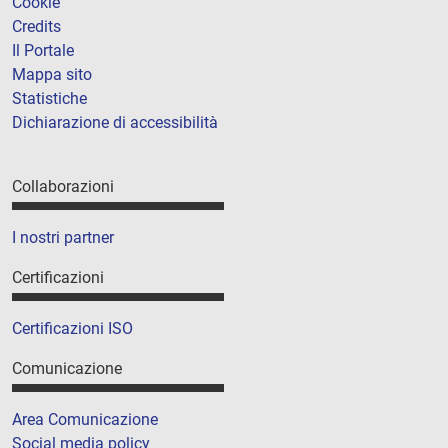
Cookie
Credits
Il Portale
Mappa sito
Statistiche
Dichiarazione di accessibilità
Collaborazioni
I nostri partner
Certificazioni
Certificazioni ISO
Comunicazione
Area Comunicazione
Social media policy