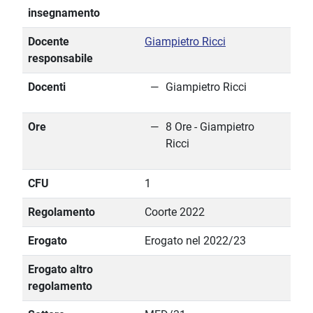
insegnamento
Docente
Giampietro Ricci
responsabile
Docenti
Giampietro Ricci
Ore
8 Ore - Giampietro
Ricci
CFU
1
Regolamento
Coorte 2022
Erogato
Erogato nel 2022/23
Erogato altro
regolamento