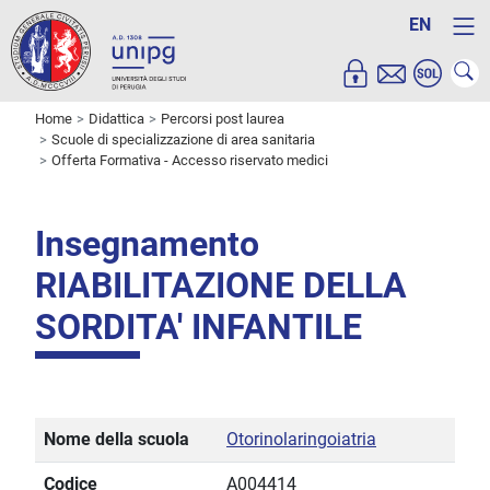
EN
Home
Didattica
Percorsi post laurea
Scuole di specializzazione di area sanitaria
Offerta Formativa - Accesso riservato medici
Insegnamento
RIABILITAZIONE DELLA
SORDITA' INFANTILE
Nome della scuola
Otorinolaringoiatria
Codice
A004414