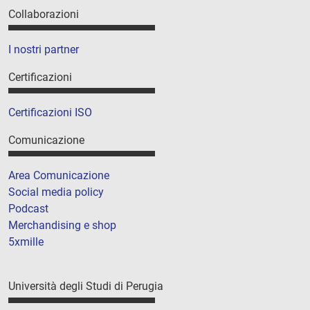
Collaborazioni
I nostri partner
Certificazioni
Certificazioni ISO
Comunicazione
Area Comunicazione
Social media policy
Podcast
Merchandising e shop
5xmille
Università degli Studi di Perugia