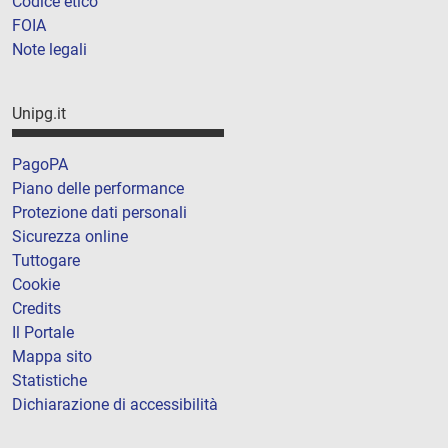
Codice etico
FOIA
Note legali
Unipg.it
PagoPA
Piano delle performance
Protezione dati personali
Sicurezza online
Tuttogare
Cookie
Credits
Il Portale
Mappa sito
Statistiche
Dichiarazione di accessibilità