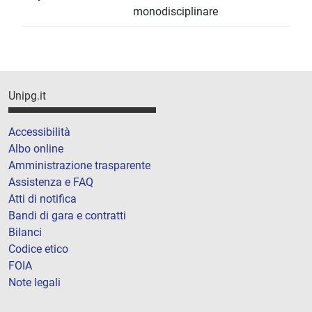
monodisciplinare
Unipg.it
Accessibilità
Albo online
Amministrazione trasparente
Assistenza e FAQ
Atti di notifica
Bandi di gara e contratti
Bilanci
Codice etico
FOIA
Note legali