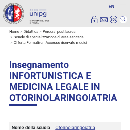
EN
Home
Didattica
Percorsi post laurea
Scuole di specializzazione di area sanitaria
Offerta Formativa - Accesso riservato medici
Insegnamento
INFORTUNISTICA E
MEDICINA LEGALE IN
OTORINOLARINGOIATRIA
Nome della scuola
Otorinolaringoiatria