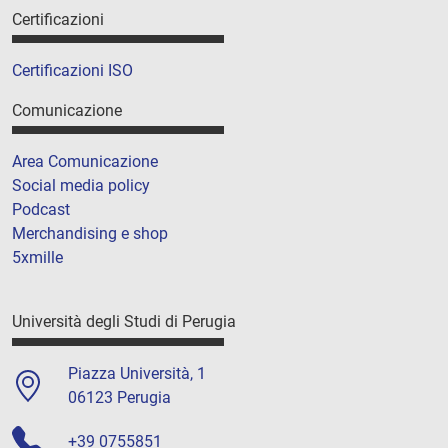
Certificazioni
Certificazioni ISO
Comunicazione
Area Comunicazione
Social media policy
Podcast
Merchandising e shop
5xmille
Università degli Studi di Perugia
Piazza Università, 1
06123 Perugia
+39 0755851