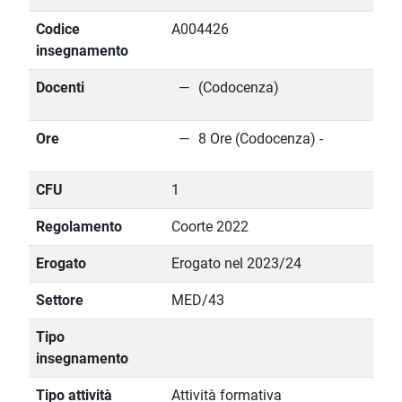
Codice
A004426
insegnamento
Docenti
(Codocenza)
Ore
8 Ore (Codocenza) -
CFU
1
Regolamento
Coorte 2022
Erogato
Erogato nel 2023/24
Settore
MED/43
Tipo
insegnamento
Tipo attività
Attività formativa