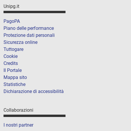
Unipg.it
PagoPA
Piano delle performance
Protezione dati personali
Sicurezza online
Tuttogare
Cookie
Credits
Il Portale
Mappa sito
Statistiche
Dichiarazione di accessibilità
Collaborazioni
I nostri partner