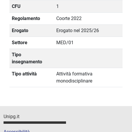
CFU
1
Regolamento
Coorte 2022
Erogato
Erogato nel 2025/26
Settore
MED/01
Tipo
insegnamento
Tipo attività
Attività formativa
monodisciplinare
Unipg.it
Accessibilità