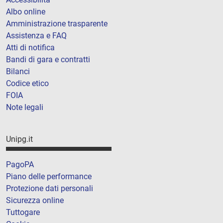
Albo online
Amministrazione trasparente
Assistenza e FAQ
Atti di notifica
Bandi di gara e contratti
Bilanci
Codice etico
FOIA
Note legali
Unipg.it
PagoPA
Piano delle performance
Protezione dati personali
Sicurezza online
Tuttogare