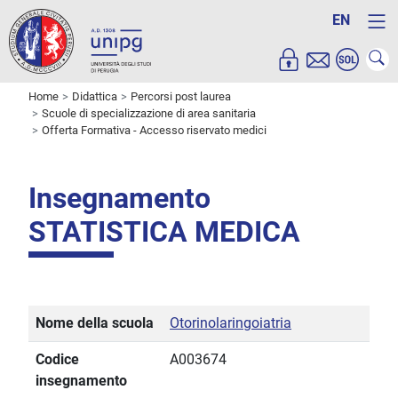
EN
Home
Didattica
Percorsi post laurea
Scuole di specializzazione di area sanitaria
Offerta Formativa - Accesso riservato medici
Insegnamento
STATISTICA MEDICA
Nome della scuola
Otorinolaringoiatria
Codice
A003674
insegnamento