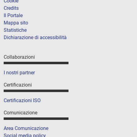
Cookie
Credits
Il Portale
Mappa sito
Statistiche
Dichiarazione di accessibilità
Collaborazioni
I nostri partner
Certificazioni
Certificazioni ISO
Comunicazione
Area Comunicazione
Social media policy