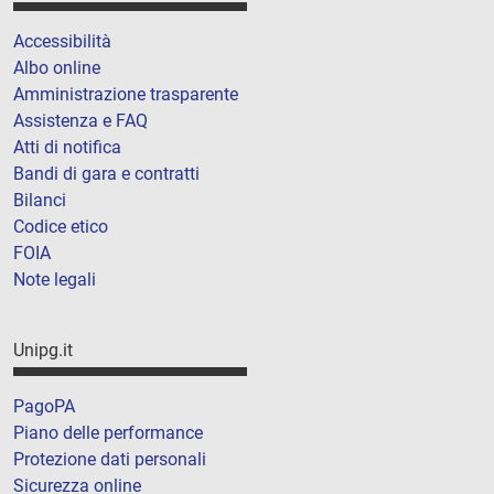
Accessibilità
Albo online
Amministrazione trasparente
Assistenza e FAQ
Atti di notifica
Bandi di gara e contratti
Bilanci
Codice etico
FOIA
Note legali
Unipg.it
PagoPA
Piano delle performance
Protezione dati personali
Sicurezza online