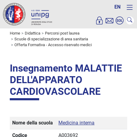
EN
Home
Didattica
Percorsi post laurea
Scuole di specializzazione di area sanitaria
Offerta Formativa - Accesso riservato medici
Insegnamento MALATTIE
DELL'APPARATO
CARDIOVASCOLARE
Nome della scuola
Medicina interna
Codice
A003692