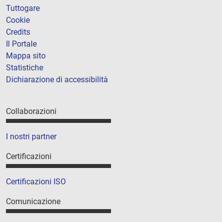
Tuttogare
Cookie
Credits
Il Portale
Mappa sito
Statistiche
Dichiarazione di accessibilità
Collaborazioni
I nostri partner
Certificazioni
Certificazioni ISO
Comunicazione