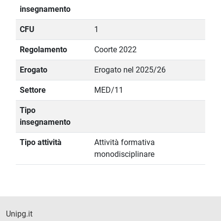
insegnamento
CFU
1
Regolamento
Coorte 2022
Erogato
Erogato nel 2025/26
Settore
MED/11
Tipo
insegnamento
Tipo attività
Attività formativa
monodisciplinare
Unipg.it