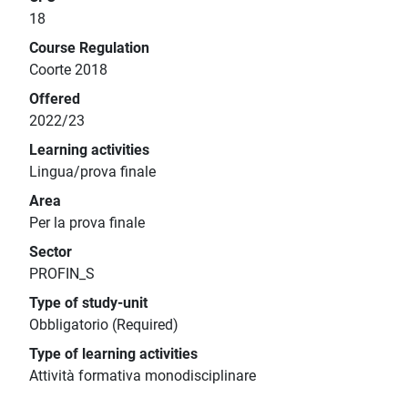
18
Course Regulation
Coorte 2018
Offered
2022/23
Learning activities
Lingua/prova finale
Area
Per la prova finale
Sector
PROFIN_S
Type of study-unit
Obbligatorio (Required)
Type of learning activities
Attività formativa monodisciplinare