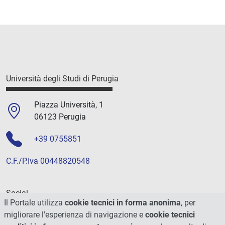
Università degli Studi di Perugia
Piazza Università, 1
06123 Perugia
+39 0755851
C.F./P.Iva 00448820548
Social
Il Portale utilizza
cookie tecnici in forma anonima
, per
migliorare l'esperienza di navigazione e
cookie tecnici