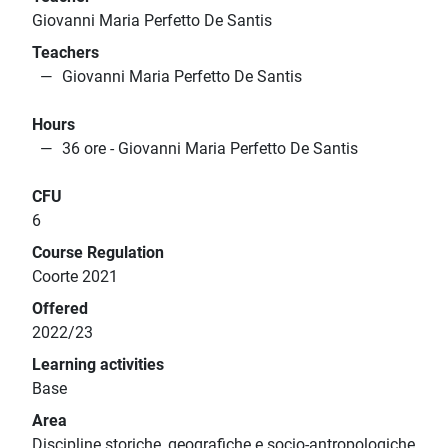
Giovanni Maria Perfetto De Santis
Teachers
Giovanni Maria Perfetto De Santis
Hours
36 ore - Giovanni Maria Perfetto De Santis
CFU
6
Course Regulation
Coorte 2021
Offered
2022/23
Learning activities
Base
Area
Discipline storiche, geografiche e socio-antropologiche