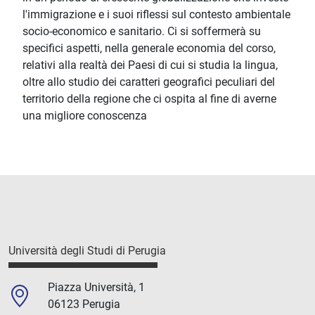
l'immigrazione e i suoi riflessi sul contesto ambientale
socio-economico e sanitario. Ci si soffermerà su
specifici aspetti, nella generale economia del corso,
relativi alla realtà dei Paesi di cui si studia la lingua,
oltre allo studio dei caratteri geografici peculiari del
territorio della regione che ci ospita al fine di averne
una migliore conoscenza
Università degli Studi di Perugia
Piazza Università, 1
06123 Perugia