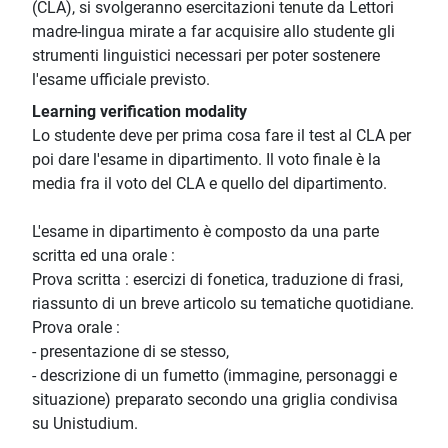
(CLA), si svolgeranno esercitazioni tenute da Lettori
madre-lingua mirate a far acquisire allo studente gli
strumenti linguistici necessari per poter sostenere
l'esame ufficiale previsto.
Learning verification modality
Lo studente deve per prima cosa fare il test al CLA per
poi dare l'esame in dipartimento. Il voto finale è la
media fra il voto del CLA e quello del dipartimento.
L'esame in dipartimento è composto da una parte
scritta ed una orale :
Prova scritta : esercizi di fonetica, traduzione di frasi,
riassunto di un breve articolo su tematiche quotidiane.
Prova orale :
- presentazione di se stesso,
- descrizione di un fumetto (immagine, personaggi e
situazione) preparato secondo una griglia condivisa
su Unistudium.