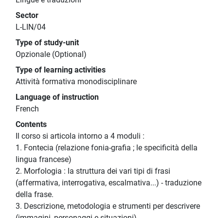
Sector
L-LIN/04
Type of study-unit
Opzionale (Optional)
Type of learning activities
Attività formativa monodisciplinare
Language of instruction
French
Contents
Il corso si articola intorno a 4 moduli :
1. Fontecia (relazione fonia-grafia ; le specificità della
lingua francese)
2. Morfologia : la struttura dei vari tipi di frasi
(affermativa, interrogativa, escalmativa...) - traduzione
della frase.
3. Descrizione, metodologia e strumenti per descrivere
(immagini, personaggi e situazioni)