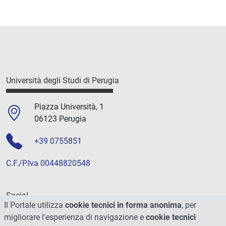
Università degli Studi di Perugia
Piazza Università, 1
06123 Perugia
+39 0755851
C.F./P.Iva 00448820548
Social
Il Portale utilizza
cookie tecnici in forma anonima
, per
migliorare l'esperienza di navigazione e
cookie tecnici