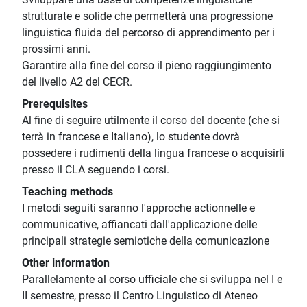
strutturate e solide che permetterà una progressione
linguistica fluida del percorso di apprendimento per i
prossimi anni.
Garantire alla fine del corso il pieno raggiungimento
del livello A2 del CECR.
Prerequisites
Al fine di seguire utilmente il corso del docente (che si
terrà in francese e Italiano), lo studente dovrà
possedere i rudimenti della lingua francese o acquisirli
presso il CLA seguendo i corsi.
Teaching methods
I metodi seguiti saranno l'approche actionnelle e
communicative, affiancati dall'applicazione delle
principali strategie semiotiche della comunicazione
Other information
Parallelamente al corso ufficiale che si sviluppa nel I e
II semestre, presso il Centro Linguistico di Ateneo