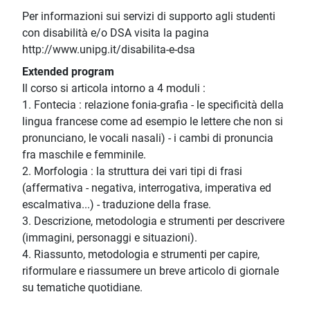
Per informazioni sui servizi di supporto agli studenti
con disabilità e/o DSA visita la pagina
http://www.unipg.it/disabilita-e-dsa
Extended program
Il corso si articola intorno a 4 moduli :
1. Fontecia : relazione fonia-grafia - le specificità della
lingua francese come ad esempio le lettere che non si
pronunciano, le vocali nasali) - i cambi di pronuncia
fra maschile e femminile.
2. Morfologia : la struttura dei vari tipi di frasi
(affermativa - negativa, interrogativa, imperativa ed
escalmativa...) - traduzione della frase.
3. Descrizione, metodologia e strumenti per descrivere
(immagini, personaggi e situazioni).
4. Riassunto, metodologia e strumenti per capire,
riformulare e riassumere un breve articolo di giornale
su tematiche quotidiane.