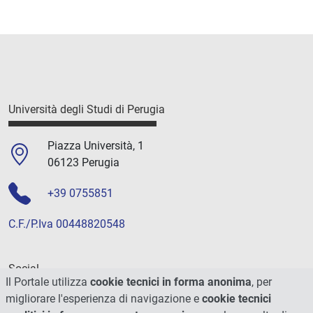
Università degli Studi di Perugia
Piazza Università, 1
06123 Perugia
+39 0755851
C.F./P.Iva 00448820548
Social
Il Portale utilizza
cookie tecnici in forma anonima
, per
migliorare l'esperienza di navigazione e
cookie tecnici