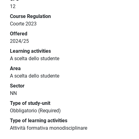
12
Course Regulation
Coorte 2023
Offered
2024/25
Learning activities
A scelta dello studente
Area
A scelta dello studente
Sector
NN
Type of study-unit
Obbligatorio (Required)
Type of learning activities
Attività formativa monodisciplinare