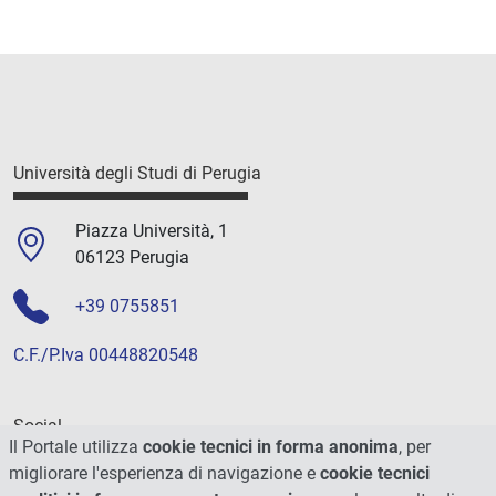
Università degli Studi di Perugia
Piazza Università, 1
06123 Perugia
+39 0755851
C.F./P.Iva 00448820548
Social
Il Portale utilizza
cookie tecnici in forma anonima
, per
migliorare l'esperienza di navigazione e
cookie tecnici