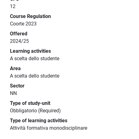
12
Course Regulation
Coorte 2023
Offered
2024/25
Learning activities
A scelta dello studente
Area
A scelta dello studente
Sector
NN
Type of study-unit
Obbligatorio (Required)
Type of learning activities
Attività formativa monodisciplinare