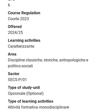
6
Course Regulation
Coorte 2023
Offered
2024/25
Learning activities
Caratterizzante
Area
Discipline classiche, storiche, antropologiche e
politico-sociali
Sector
SECS-P/01
Type of study-unit
Opzionale (Optional)
Type of learning activities
Attività formativa monodisciplinare