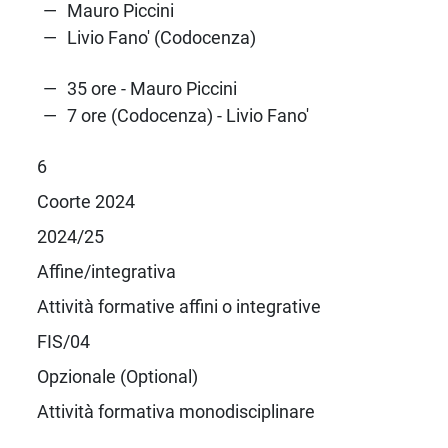
Mauro Piccini
Livio Fano' (Codocenza)
35 ore - Mauro Piccini
7 ore (Codocenza) - Livio Fano'
6
Coorte 2024
2024/25
Affine/integrativa
Attività formative affini o integrative
FIS/04
Opzionale (Optional)
Attività formativa monodisciplinare