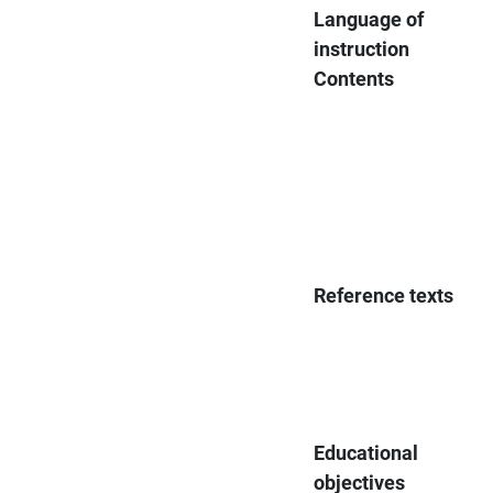
Language of
instruction
Contents
Reference texts
Educational
objectives