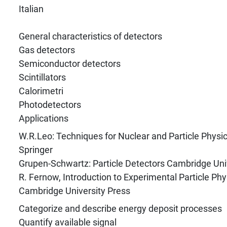
Italian
General characteristics of detectors
Gas detectors
Semiconductor detectors
Scintillators
Calorimetri
Photodetectors
Applications
W.R.Leo: Techniques for Nuclear and Particle Physi
Springer
Grupen-Schwartz: Particle Detectors Cambridge Uni
R. Fernow, Introduction to Experimental Particle Phy
Cambridge University Press
Categorize and describe energy deposit processes
Quantify available signal