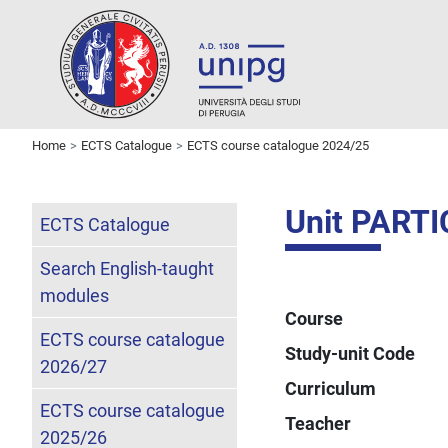
Home
ECTS Catalogue
ECTS course catalogue 2024/25
Unit PART
ECTS Catalogue
Search English-taught
modules
Course
ECTS course catalogue
Study-unit Code
2026/27
Curriculum
ECTS course catalogue
Teacher
2025/26