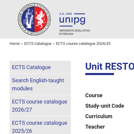
Home
ECTS Catalogue
ECTS course catalogue 2024/25
Unit REST
ECTS Catalogue
Search English-taught
modules
Course
ECTS course catalogue
Study-unit Code
2026/27
Curriculum
ECTS course catalogue
Teacher
2025/26