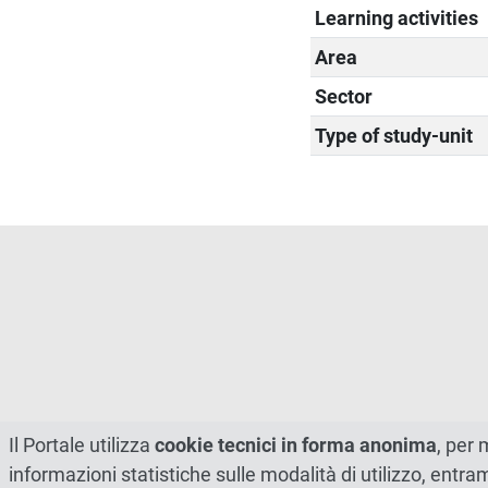
Learning activities
Area
Sector
Type of study-unit
Il Portale utilizza
cookie tecnici in forma anonima
, per 
informazioni statistiche sulle modalità di utilizzo, entr