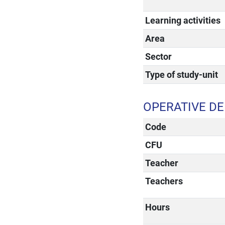
Learning activities
Area
Sector
Type of study-unit
OPERATIVE DE
Code
CFU
Teacher
Teachers
Hours