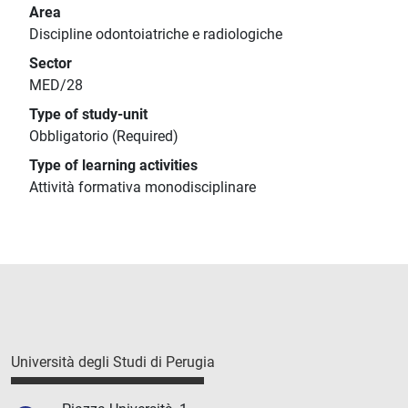
Area
Discipline odontoiatriche e radiologiche
Sector
MED/28
Type of study-unit
Obbligatorio (Required)
Type of learning activities
Attività formativa monodisciplinare
Università degli Studi di Perugia