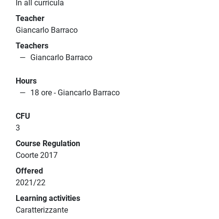
In all curricula
Teacher
Giancarlo Barraco
Teachers
Giancarlo Barraco
Hours
18 ore - Giancarlo Barraco
CFU
3
Course Regulation
Coorte 2017
Offered
2021/22
Learning activities
Caratterizzante