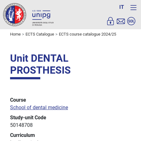
IT
Home
ECTS Catalogue
ECTS course catalogue 2024/25
Unit DENTAL
PROSTHESIS
Course
School of dental medicine
Study-unit Code
50148708
Curriculum