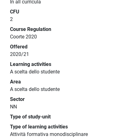
In all curricula
CFU
2
Course Regulation
Coorte 2020
Offered
2020/21
Learning activities
A scelta dello studente
Area
A scelta dello studente
Sector
NN
Type of study-unit
Type of learning activities
Attività formativa monodisciplinare