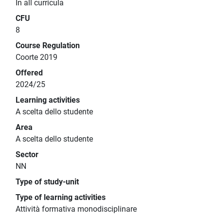
In all curricula
CFU
8
Course Regulation
Coorte 2019
Offered
2024/25
Learning activities
A scelta dello studente
Area
A scelta dello studente
Sector
NN
Type of study-unit
Type of learning activities
Attività formativa monodisciplinare