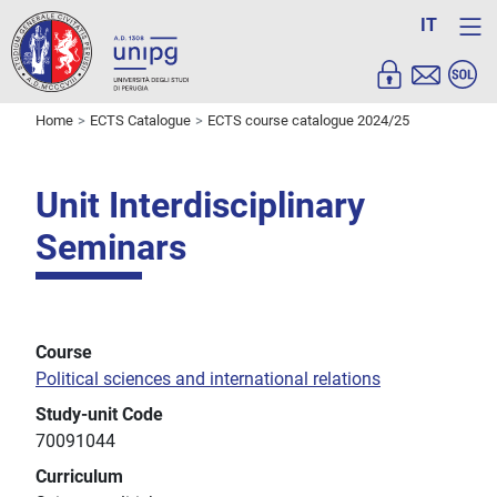
IT
Home
ECTS Catalogue
ECTS course catalogue 2024/25
Unit Interdisciplinary
Seminars
Course
Political sciences and international relations
Study-unit Code
70091044
Curriculum