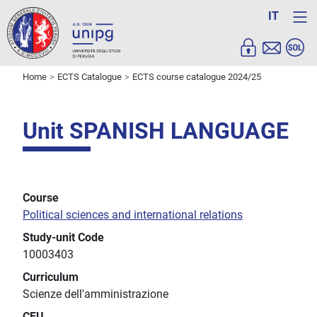
IT
Home
ECTS Catalogue
ECTS course catalogue 2024/25
Unit SPANISH LANGUAGE
Course
Political sciences and international relations
Study-unit Code
10003403
Curriculum
Scienze dell'amministrazione
CFU