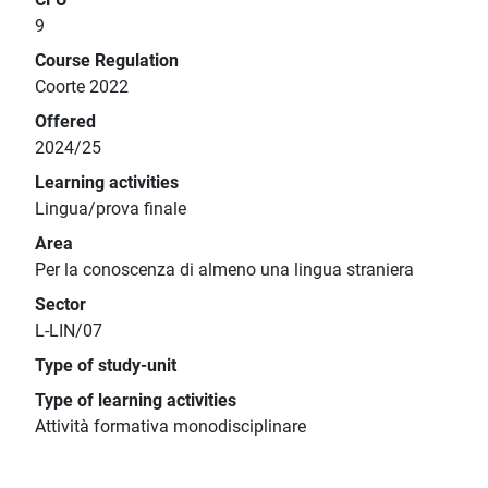
9
Course Regulation
Coorte 2022
Offered
2024/25
Learning activities
Lingua/prova finale
Area
Per la conoscenza di almeno una lingua straniera
Sector
L-LIN/07
Type of study-unit
Type of learning activities
Attività formativa monodisciplinare