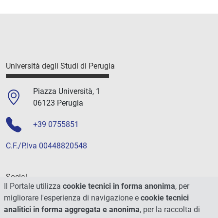
Università degli Studi di Perugia
Piazza Università, 1
06123 Perugia
+39 0755851
C.F./P.Iva 00448820548
Social
Il Portale utilizza
cookie tecnici in forma anonima
, per
migliorare l'esperienza di navigazione e
cookie tecnici
analitici in forma aggregata e anonima
, per la raccolta di