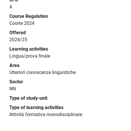
4
Course Regulation
Coorte 2024
Offered
2024/25
Learning activities
Lingua/prova finale
Area
Ulteriori conoscenze linguistiche
Sector
NN
Type of study-unit
Type of learning activities
Attività formativa monodisciplinare