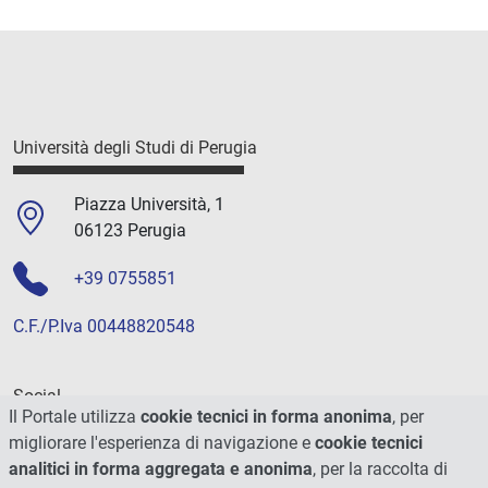
Università degli Studi di Perugia
Piazza Università, 1
06123 Perugia
+39 0755851
C.F./P.Iva 00448820548
Social
Il Portale utilizza
cookie tecnici in forma anonima
, per
migliorare l'esperienza di navigazione e
cookie tecnici
analitici in forma aggregata e anonima
, per la raccolta di