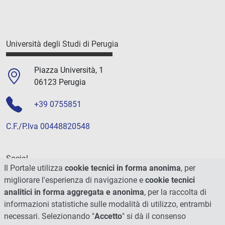
Università degli Studi di Perugia
Piazza Università, 1
06123 Perugia
+39 0755851
C.F./P.Iva 00448820548
Social
Il Portale utilizza
cookie tecnici in forma anonima
, per
migliorare l'esperienza di navigazione e
cookie tecnici
analitici in forma aggregata e anonima
, per la raccolta di
informazioni statistiche sulle modalità di utilizzo, entrambi
necessari. Selezionando "
Accetto
" si dà il consenso