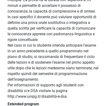
minuti e permette di accertare il possesso di
conoscenze, la capacità di comprensione e di sintesi.
In casi specifici il docente può valutare opportunità di
definire una prova orale sostitutiva o integrativa a
quella scritta per verificare la capacità di comunicare
le conoscenze apprese con padronanza linguistica e
rigore concettuale.
Nel caso in cui lo studente intenda anticipare l’esame
in un anno precedente a quello programmato nel
piano di studio, si raccomanda di frequentare il ciclo
delle lezioni e di sostenere l’esame nel primo appello
utile dopo che le lezioni medesime siano terminate, nel
rispetto quindi del semestre di programmazione
dell’insegnamento.
Per informazioni di supporto agli studenti con
disabilità o/e DSA visitare la pagina
http://www.unipg.it/disabilità-e-dsa.
Extended program