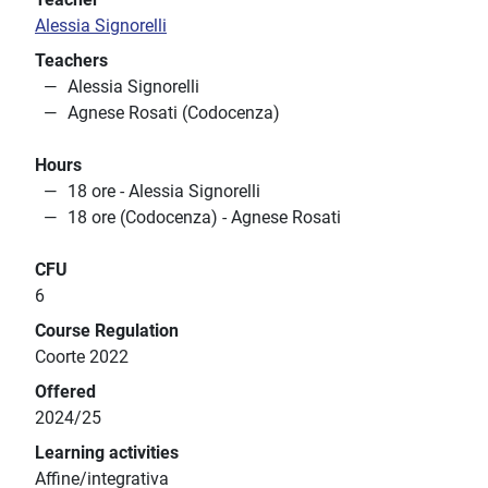
Alessia Signorelli
Teachers
Alessia Signorelli
Agnese Rosati (Codocenza)
Hours
18 ore - Alessia Signorelli
18 ore (Codocenza) - Agnese Rosati
CFU
6
Course Regulation
Coorte 2022
Offered
2024/25
Learning activities
Affine/integrativa