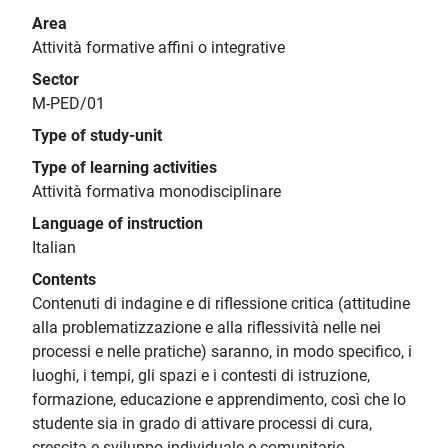
Area
Attività formative affini o integrative
Sector
M-PED/01
Type of study-unit
Type of learning activities
Attività formativa monodisciplinare
Language of instruction
Italian
Contents
Contenuti di indagine e di riflessione critica (attitudine
alla problematizzazione e alla riflessività nelle nei
processi e nelle pratiche) saranno, in modo specifico, i
luoghi, i tempi, gli spazi e i contesti di istruzione,
formazione, educazione e apprendimento, così che lo
studente sia in grado di attivare processi di cura,
crescita e sviluppo individuale e comunitario.