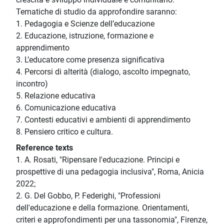
Tematiche di studio da approfondire saranno:
1. Pedagogia e Scienze dell’educazione
2. Educazione, istruzione, formazione e
apprendimento
3. L’educatore come presenza significativa
4. Percorsi di alterità (dialogo, ascolto impegnato,
incontro)
5. Relazione educativa
6. Comunicazione educativa
7. Contesti educativi e ambienti di apprendimento
8. Pensiero critico e cultura.
Reference texts
1. A. Rosati, "Ripensare l'educazione. Principi e
prospettive di una pedagogia inclusiva", Roma, Anicia
2022;
2. G. Del Gobbo, P. Federighi, "Professioni
dell'educazione e della formazione. Orientamenti,
criteri e approfondimenti per una tassonomia", Firenze,