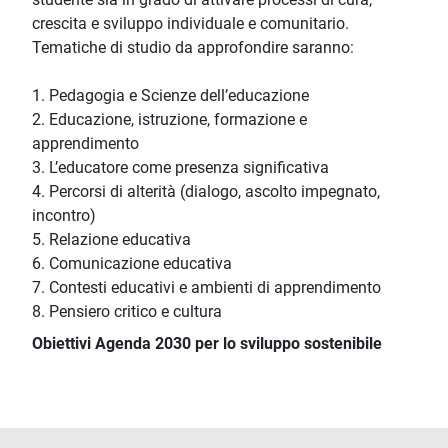
crescita e sviluppo individuale e comunitario.
Tematiche di studio da approfondire saranno:
1. Pedagogia e Scienze dell’educazione
2. Educazione, istruzione, formazione e
apprendimento
3. L’educatore come presenza significativa
4. Percorsi di alterità (dialogo, ascolto impegnato,
incontro)
5. Relazione educativa
6. Comunicazione educativa
7. Contesti educativi e ambienti di apprendimento
8. Pensiero critico e cultura
Obiettivi Agenda 2030 per lo sviluppo sostenibile