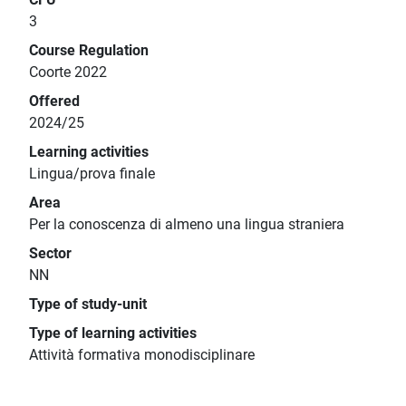
3
Course Regulation
Coorte 2022
Offered
2024/25
Learning activities
Lingua/prova finale
Area
Per la conoscenza di almeno una lingua straniera
Sector
NN
Type of study-unit
Type of learning activities
Attività formativa monodisciplinare