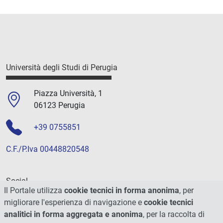
Università degli Studi di Perugia
Piazza Università, 1
06123 Perugia
+39 0755851
C.F./P.Iva 00448820548
Social
Il Portale utilizza
cookie tecnici in forma anonima
, per
migliorare l'esperienza di navigazione e
cookie tecnici
analitici in forma aggregata e anonima
, per la raccolta di